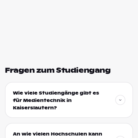
Fragen zum Studiengang
Wie viele Studiengänge gibt es
für Medientechnik in
Kaiserslautern?
An wie vielen Hochschulen kann