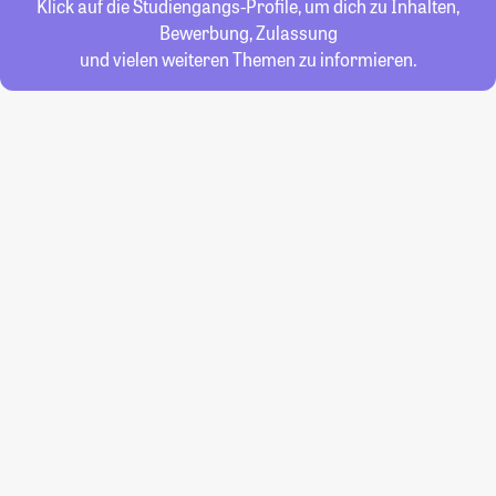
Klick auf die Studiengangs-Profile, um dich zu Inhalten,
Bewerbung, Zulassung
und vielen weiteren Themen zu informieren.