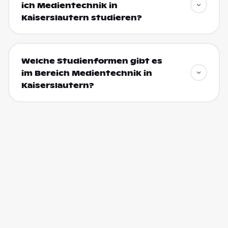
ich Medientechnik in
Kaiserslautern studieren?
Welche Studienformen gibt es
im Bereich Medientechnik in
Kaiserslautern?