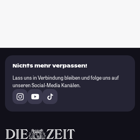
Nichts mehr verpassen!
Lass uns in Verbindung bleiben und folge uns auf
unseren Social-Media Kanälen.