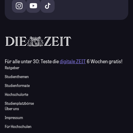
Für alle unter 30:
Teste die
digitale ZEIT
6 Wochen gratis!
Ratgeber
Studienthemen
Studienformate
Hochschulorte
Studienplatzbörse
Über uns
Impressum
Für Hochschulen