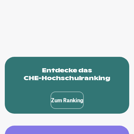
Entdecke das
CHE-Hochschulranking
Zum Ranking