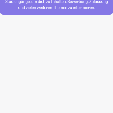
Studiengänge, um dich zu Inhalten, Bewerbung, Zulassung
und vielen weiteren Themen zu informieren.