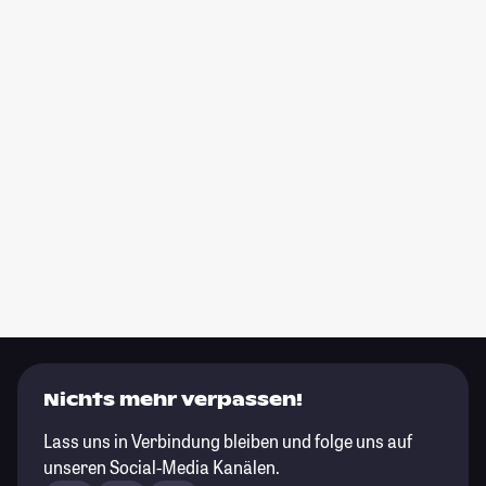
Nichts mehr verpassen!
Lass uns in Verbindung bleiben und folge uns auf
unseren Social-Media Kanälen.