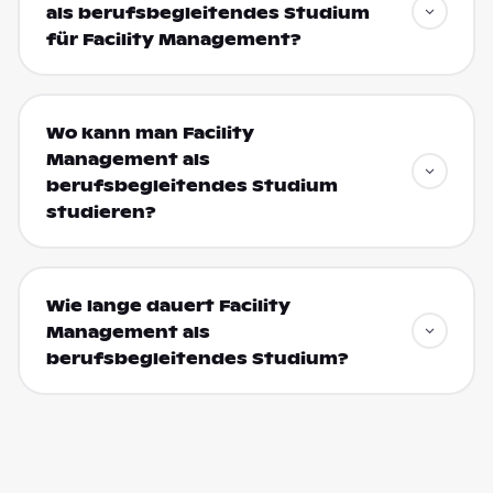
als berufsbegleitendes Studium
für Facility Management?
Wo kann man Facility
Management als
berufsbegleitendes Studium
studieren?
Wie lange dauert Facility
Management als
berufsbegleitendes Studium?