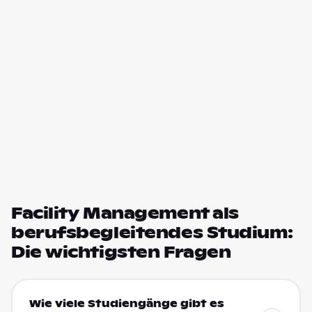
Facility Management als
berufsbegleitendes Studium:
Die wichtigsten Fragen
Wie viele Studiengänge gibt es