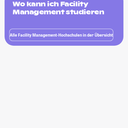
Wo kann ich Facility
Management studieren
Alle Facility Management-Hochschulen in der Übersicht