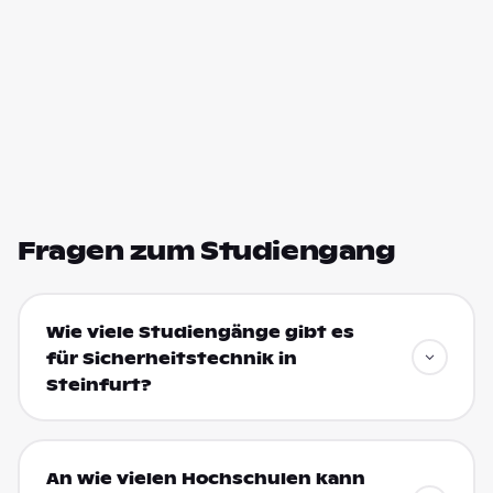
Fragen zum Studiengang
Wie viele Studiengänge gibt es
für Sicherheitstechnik in
Steinfurt?
An wie vielen Hochschulen kann