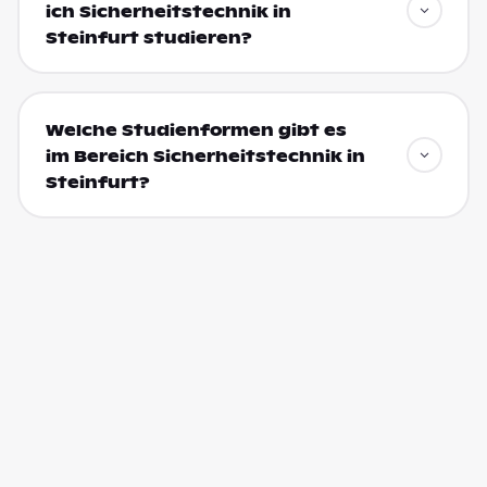
ich Sicherheitstechnik in
Steinfurt studieren?
Welche Studienformen gibt es
im Bereich Sicherheitstechnik in
Steinfurt?