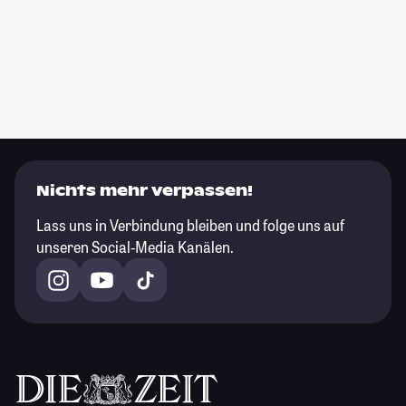
Nichts mehr verpassen!
Lass uns in Verbindung bleiben und folge uns auf
unseren Social-Media Kanälen.