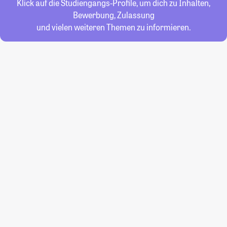
Klick auf die Studiengangs-Profile, um dich zu Inhalten,
Bewerbung, Zulassung
und vielen weiteren Themen zu informieren.