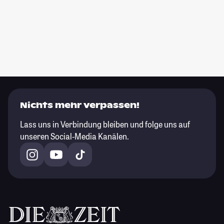
Nichts mehr verpassen!
Lass uns in Verbindung bleiben und folge uns auf
unseren Social-Media Kanälen.