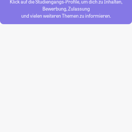
Klick auf die Studiengangs-Profile, um dich zu Inhalten,
Bewerbung, Zulassung
und vielen weiteren Themen zu informieren.