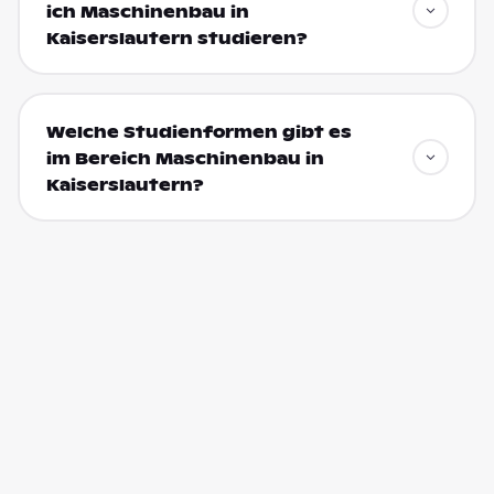
ich Maschinenbau in
Kaiserslautern studieren?
Welche Studienformen gibt es
im Bereich Maschinenbau in
Kaiserslautern?