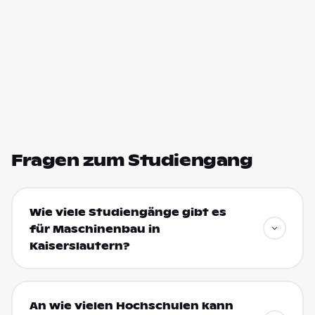
Fragen zum Studiengang
Wie viele Studiengänge gibt es
für Maschinenbau in
Kaiserslautern?
An wie vielen Hochschulen kann