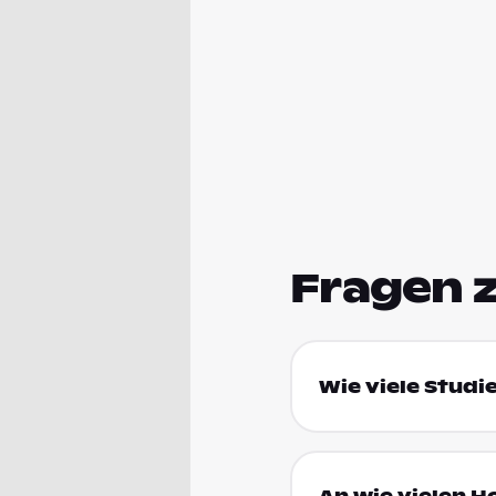
Fragen 
Wie viele Studi