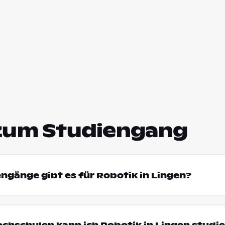
zum Studiengang
engänge gibt es für Robotik in Lingen?