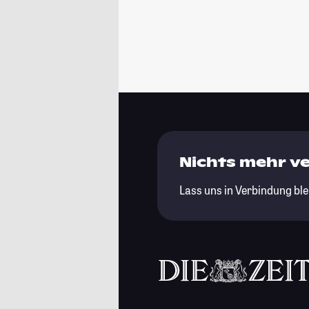
Nichts mehr v
Lass uns in Verbindung ble