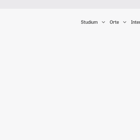
Studium
Orte
Inte