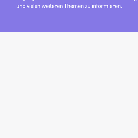
und vielen weiteren Themen zu informieren.