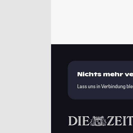
Nichts mehr v
Lass uns in Verbindung ble