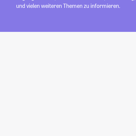
und vielen weiteren Themen zu informieren.