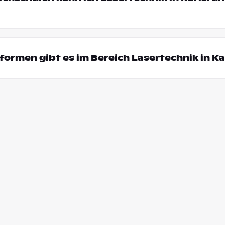
ormen gibt es im Bereich Lasertechnik in Ka