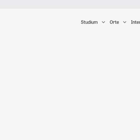
Studium
Orte
Inte