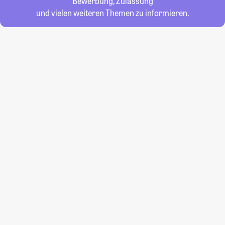
Bewerbung, Zulassung
und vielen weiteren Themen zu informieren.