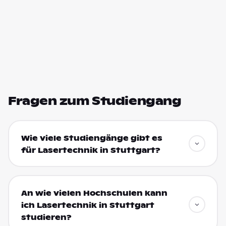
Fragen zum Studiengang
Wie viele Studiengänge gibt es
für Lasertechnik in Stuttgart?
An wie vielen Hochschulen kann
ich Lasertechnik in Stuttgart
studieren?