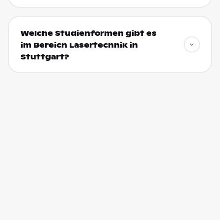
Welche Studienformen gibt es
im Bereich Lasertechnik in
Stuttgart?