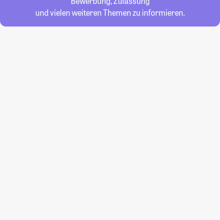
Bewerbung, Zulassung
und vielen weiteren Themen zu informieren.