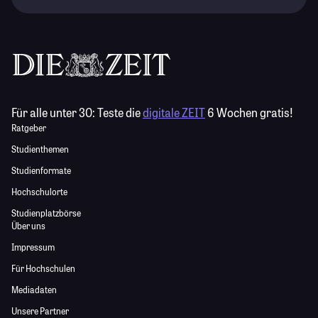
Für alle unter 30:
Teste die
digitale ZEIT
6 Wochen gratis!
Ratgeber
Studienthemen
Studienformate
Hochschulorte
Studienplatzbörse
Über uns
Impressum
Für Hochschulen
Mediadaten
Unsere Partner