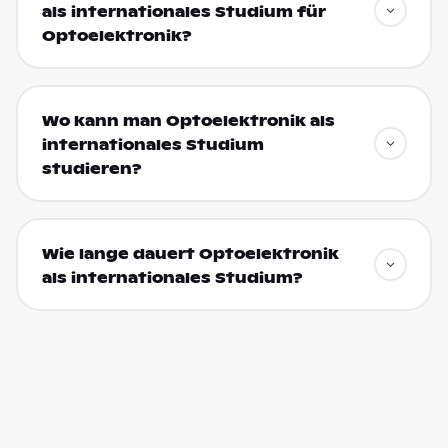
als internationales Studium für
Optoelektronik?
Wo kann man Optoelektronik als
internationales Studium
studieren?
Wie lange dauert Optoelektronik
als internationales Studium?