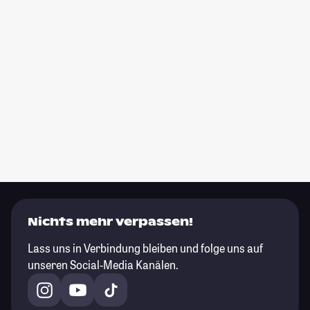
Nichts mehr verpassen!
Lass uns in Verbindung bleiben und folge uns auf
unseren Social-Media Kanälen.