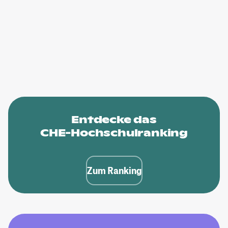
Entdecke das
CHE-Hochschulranking
Zum Ranking