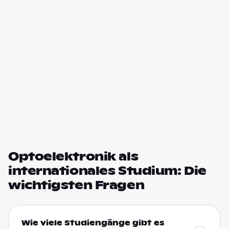
Optoelektronik als
internationales Studium: Die
wichtigsten Fragen
Wie viele Studiengänge gibt es