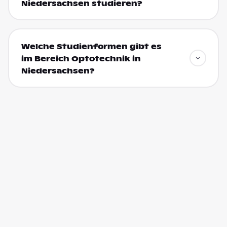
Niedersachsen studieren?
Welche Studienformen gibt es
im Bereich Optotechnik in
Niedersachsen?