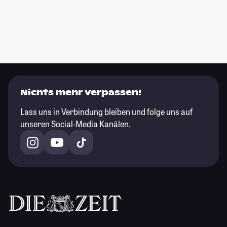
Nichts mehr verpassen!
Lass uns in Verbindung bleiben und folge uns auf
unseren Social-Media Kanälen.