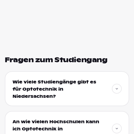
Fragen zum Studiengang
Wie viele Studiengänge gibt es
für Optotechnik in
Niedersachsen?
An wie vielen Hochschulen kann
ich Optotechnik in