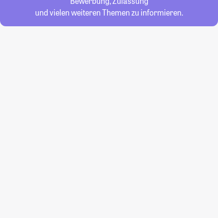
Bewerbung, Zulassung
und vielen weiteren Themen zu informieren.