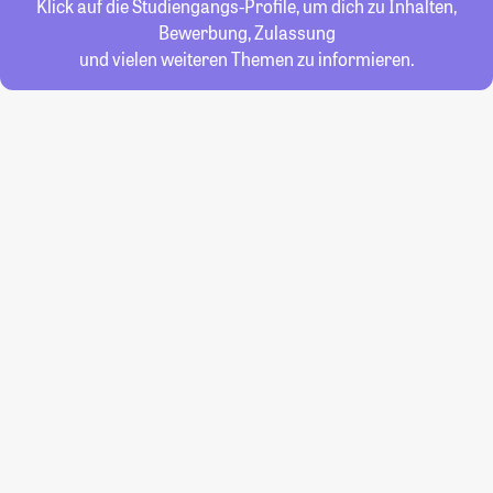
Klick auf die Studiengangs-Profile, um dich zu Inhalten,
Bewerbung, Zulassung
und vielen weiteren Themen zu informieren.