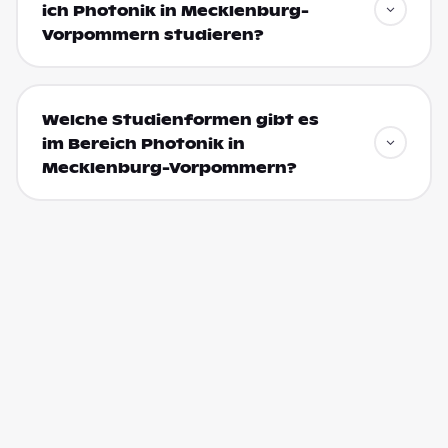
ich Photonik in Mecklenburg-
Vorpommern studieren?
Welche Studienformen gibt es
im Bereich Photonik in
Mecklenburg-Vorpommern?