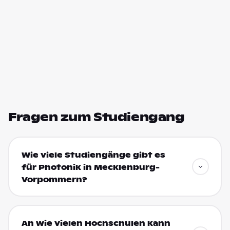
Fragen zum Studiengang
Wie viele Studiengänge gibt es
für Photonik in Mecklenburg-
Vorpommern?
An wie vielen Hochschulen kann