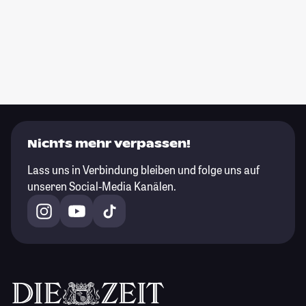
Nichts mehr verpassen!
Lass uns in Verbindung bleiben und folge uns auf
unseren Social-Media Kanälen.