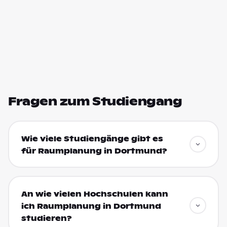
Fragen zum Studiengang
Wie viele Studiengänge gibt es
für Raumplanung in Dortmund?
An wie vielen Hochschulen kann
ich Raumplanung in Dortmund
studieren?