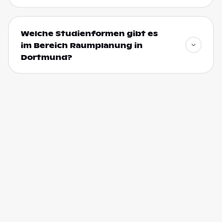
Welche Studienformen gibt es
im Bereich Raumplanung in
Dortmund?