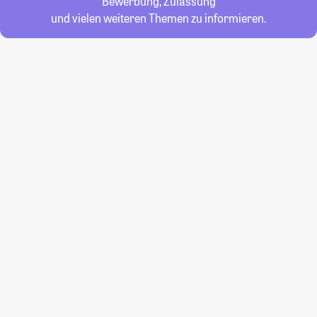
Bewerbung, Zulassung
und vielen weiteren Themen zu informieren.