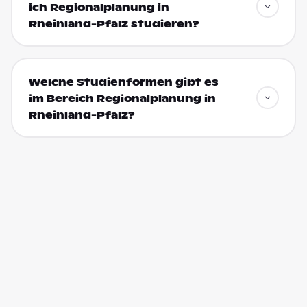
ich Regionalplanung in
Rheinland-Pfalz studieren?
Welche Studienformen gibt es
im Bereich Regionalplanung in
Rheinland-Pfalz?