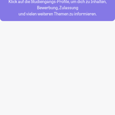
Klick auf die Studiengangs-Profile, um dich zu Inhalten,
Bewerbung, Zulassung
und vielen weiteren Themen zu informieren.