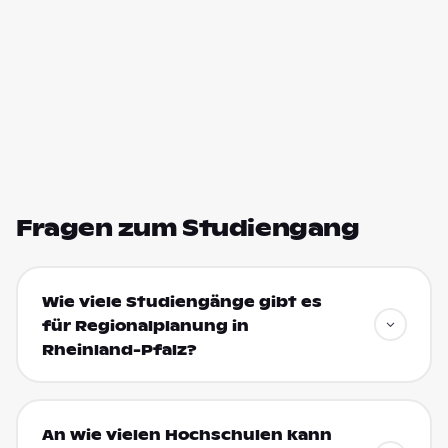
Fragen zum Studiengang
Wie viele Studiengänge gibt es
für Regionalplanung in
Rheinland-Pfalz?
An wie vielen Hochschulen kann