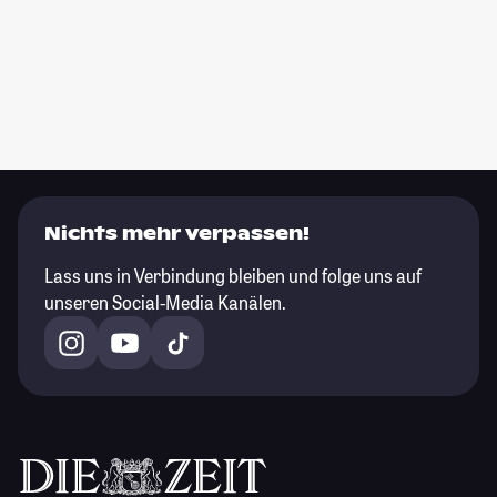
Nichts mehr verpassen!
Lass uns in Verbindung bleiben und folge uns auf
unseren Social-Media Kanälen.