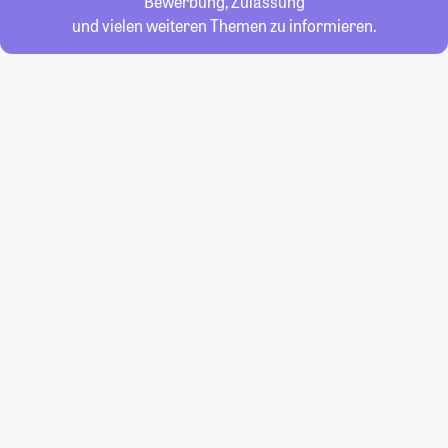
Bewerbung, Zulassung
und vielen weiteren Themen zu informieren.