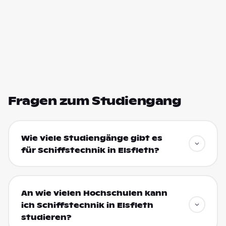
Fragen zum Studiengang
Wie viele Studiengänge gibt es
für Schiffstechnik in Elsfleth?
An wie vielen Hochschulen kann
ich Schiffstechnik in Elsfleth
studieren?