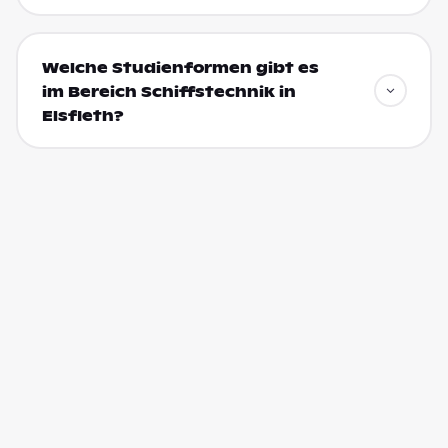
Welche Studienformen gibt es
im Bereich Schiffstechnik in
Elsfleth?