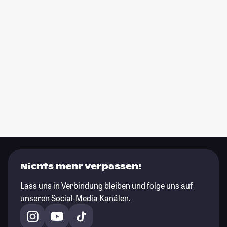
Nichts mehr verpassen!
Lass uns in Verbindung bleiben und folge uns auf
unseren Social-Media Kanälen.