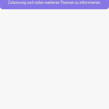
Zulassung und vielen weiteren Themen zu informieren.