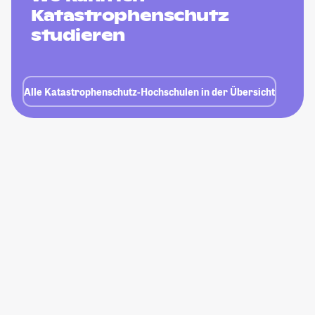
Katastrophenschutz
studieren
Alle Katastrophenschutz-Hochschulen in der Übersicht