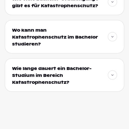
gibt es für Katastrophenschutz?
Wo kann man
Katastrophenschutz im Bachelor
studieren?
Wie lange dauert ein Bachelor-
Studium im Bereich
Katastrophenschutz?