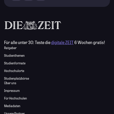
Für alle unter 30:
Teste die
digitale ZEIT
6 Wochen gratis!
Ratgeber
Studienthemen
Studienformate
Hochschulorte
Studienplatzbörse
Über uns
Impressum
Für Hochschulen
Mediadaten
Unsere Partner