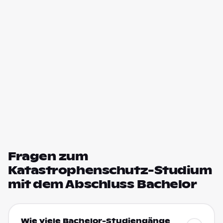
Fragen zum
Katastrophenschutz-Studium
mit dem Abschluss Bachelor
Wie viele Bachelor-Studiengänge