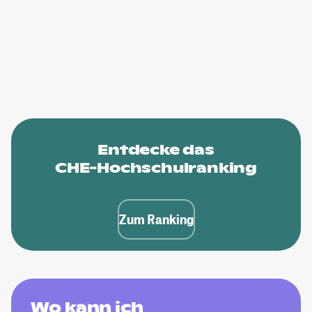
Entdecke das
CHE-Hochschulranking
Zum Ranking
Wo kann ich