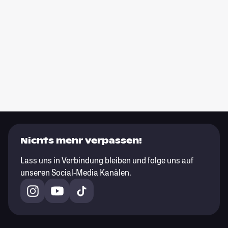
Nichts mehr verpassen!
Lass uns in Verbindung bleiben und folge uns auf
unseren Social-Media Kanälen.