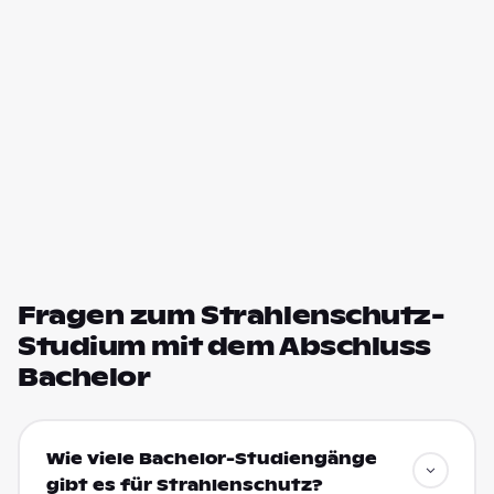
Fragen zum Strahlenschutz-
Studium mit dem Abschluss
Bachelor
Wie viele Bachelor-Studiengänge
gibt es für Strahlenschutz?