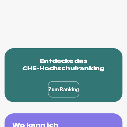
Entdecke das
CHE-Hochschulranking
Zum Ranking
Wo kann ich