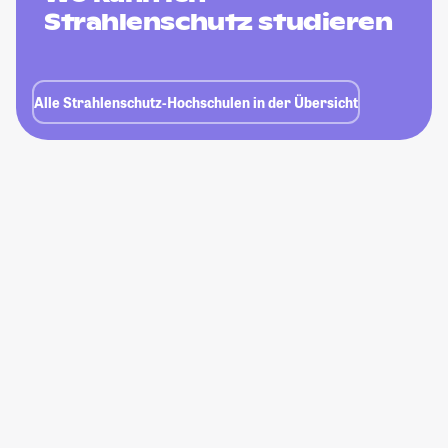
Strahlenschutz studieren
Alle Strahlenschutz-Hochschulen in der Übersicht