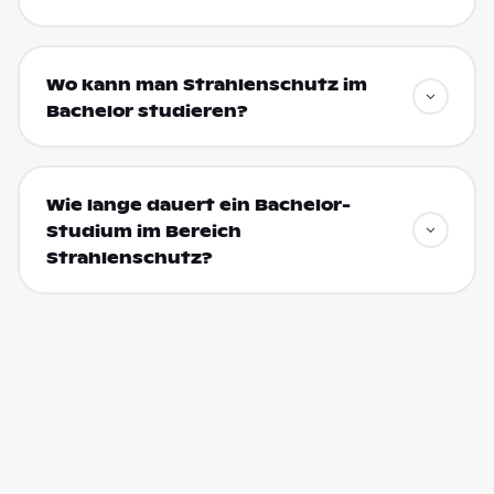
Wo kann man Strahlenschutz im
Bachelor studieren?
Wie lange dauert ein Bachelor-
Studium im Bereich
Strahlenschutz?