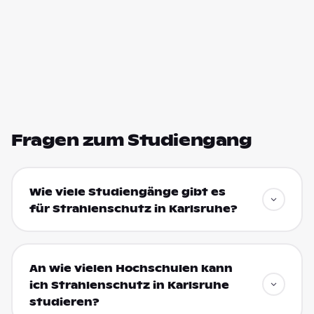
Fragen zum Studiengang
Wie viele Studiengänge gibt es
für Strahlenschutz in Karlsruhe?
An wie vielen Hochschulen kann
ich Strahlenschutz in Karlsruhe
studieren?