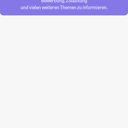
Bewerbung, Zulassung
und vielen weiteren Themen zu informieren.