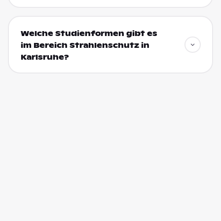
Welche Studienformen gibt es
im Bereich Strahlenschutz in
Karlsruhe?