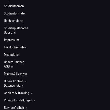
Studienthemen
Studienformate
Hochschulorte
Studienplatzbörse
Über uns
Impressum
Für Hochschulen
Mediadaten
Unsere Partner
AGB
Rechte & Lizenzen
Hilfe & Kontakt
Datenschutz
Cookies & Tracking
Privacy Einstellungen
Barrierefreiheit