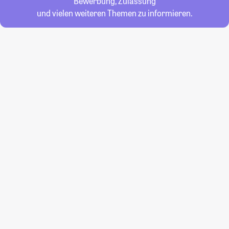
Bewerbung, Zulassung
und vielen weiteren Themen zu informieren.