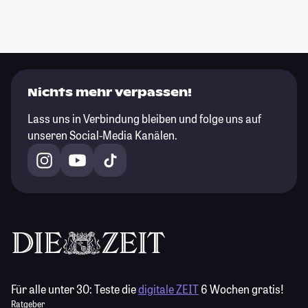
Nichts mehr verpassen!
Lass uns in Verbindung bleiben und folge uns auf
unseren Social-Media Kanälen.
Für alle unter 30:
Teste die
digitale ZEIT
6 Wochen gratis!
Ratgeber