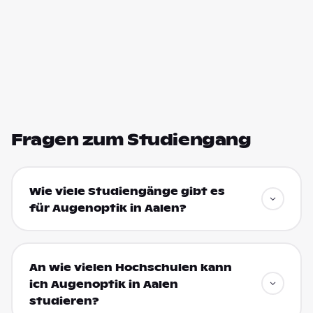
Fragen zum Studiengang
Wie viele Studiengänge gibt es
für Augenoptik in Aalen?
An wie vielen Hochschulen kann
ich Augenoptik in Aalen
studieren?