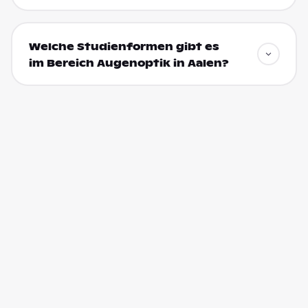
Welche Studienformen gibt es
im Bereich Augenoptik in Aalen?