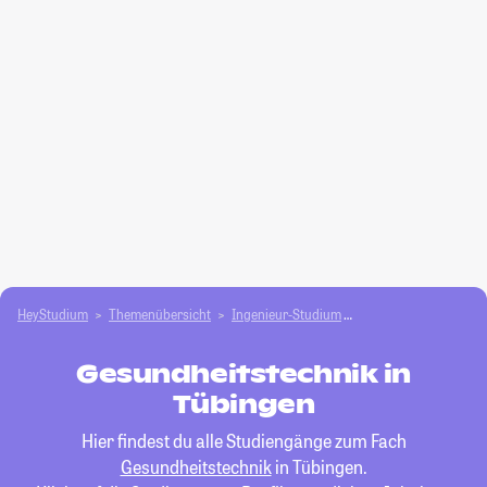
HeyStudium
Themenübersicht
Ingenieur-Studium
Gesundheitstechnik
Gesundheitstechnik in
Tübingen
Hier findest du alle Studiengänge zum Fach
Gesundheitstechnik
in Tübingen.