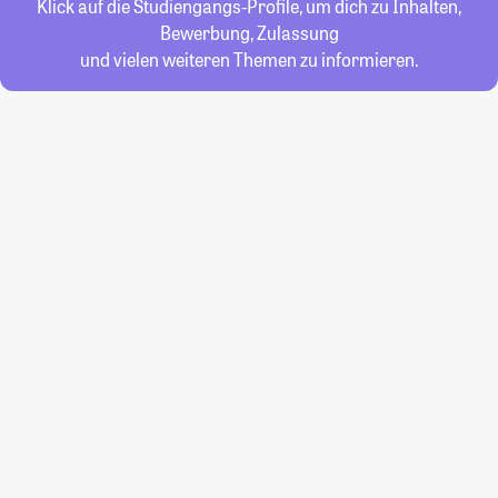
Klick auf die Studiengangs-Profile, um dich zu Inhalten,
Bewerbung, Zulassung
und vielen weiteren Themen zu informieren.