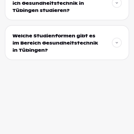
ich Gesundheitstechnik in
Tübingen studieren?
Welche Studienformen gibt es
im Bereich Gesundheitstechnik
in Tübingen?