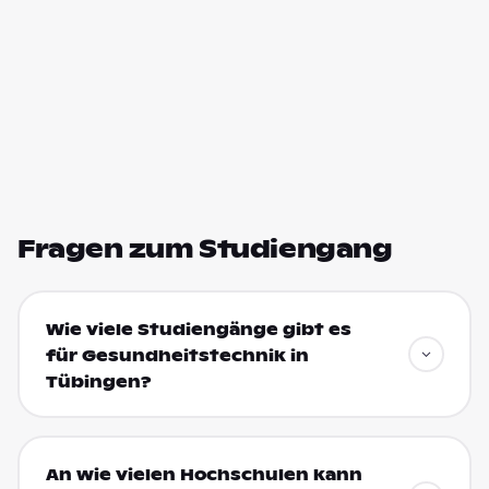
Fragen zum Studiengang
Wie viele Studiengänge gibt es
für Gesundheitstechnik in
Tübingen?
An wie vielen Hochschulen kann