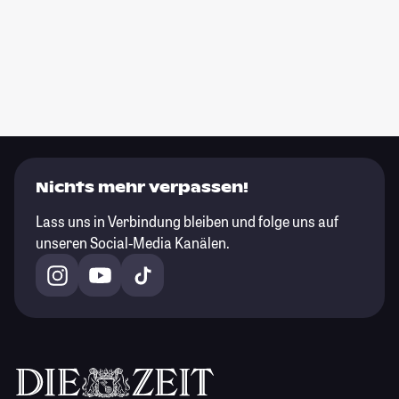
Nichts mehr verpassen!
Lass uns in Verbindung bleiben und folge uns auf
unseren Social-Media Kanälen.