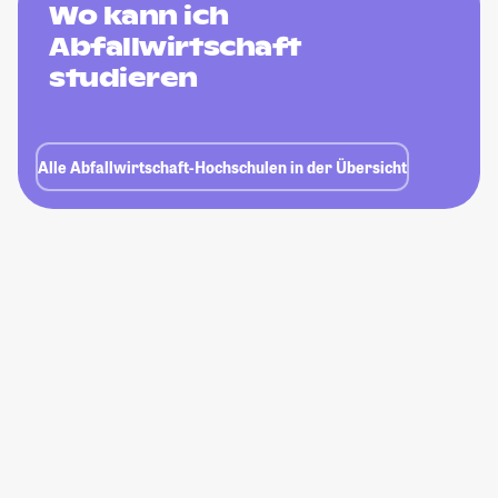
Wo kann ich
Abfallwirtschaft
studieren
Alle Abfallwirtschaft-Hochschulen in der Übersicht