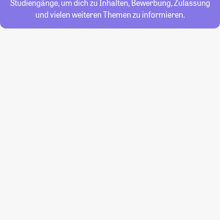
Studiengänge, um dich zu Inhalten, Bewerbung, Zulassung
und vielen weiteren Themen zu informieren.