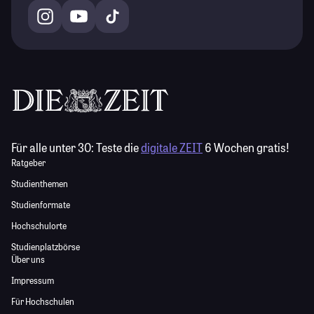
Für alle unter 30:
Teste die
digitale ZEIT
6 Wochen gratis!
Ratgeber
Studienthemen
Studienformate
Hochschulorte
Studienplatzbörse
Über uns
Impressum
Für Hochschulen