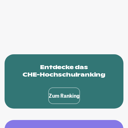
Entdecke das
CHE-Hochschulranking
Zum Ranking