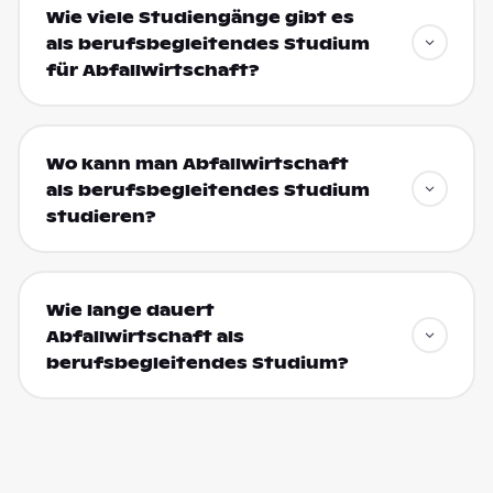
Wie viele Studiengänge gibt es
als berufsbegleitendes Studium
für Abfallwirtschaft?
Wo kann man Abfallwirtschaft
als berufsbegleitendes Studium
studieren?
Wie lange dauert
Abfallwirtschaft als
berufsbegleitendes Studium?