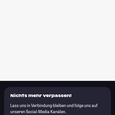
Nichts mehr verpassen!
Lass uns in Verbindung bleiben und folge uns auf
unseren Social-Media Kanälen.