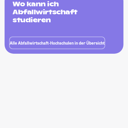
Wo kann ich
Abfallwirtschaft
studieren
Alle Abfallwirtschaft-Hochschulen in der Übersicht