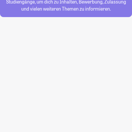
Studiengänge, um dich zu Inhalten, Bewerbung, Zulassung
und vielen weiteren Themen zu informieren.