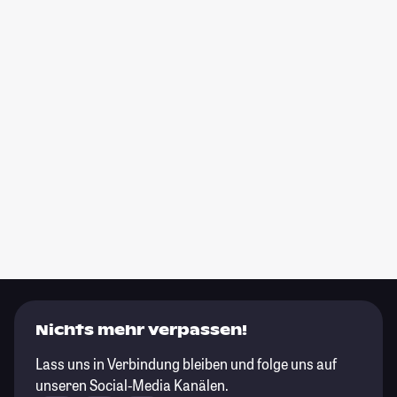
Nichts mehr verpassen!
Lass uns in Verbindung bleiben und folge uns auf
unseren Social-Media Kanälen.