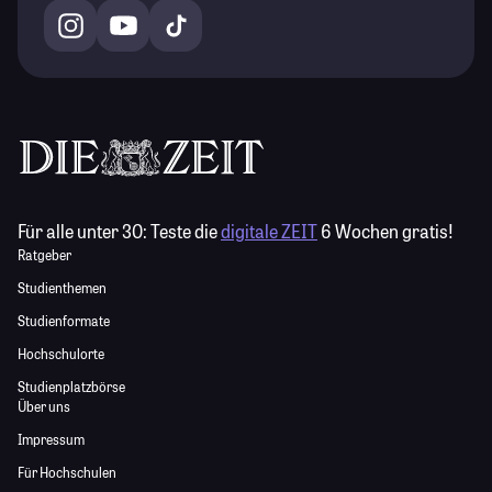
Für alle unter 30:
Teste die
digitale ZEIT
6 Wochen gratis!
Ratgeber
Studienthemen
Studienformate
Hochschulorte
Studienplatzbörse
Über uns
Impressum
Für Hochschulen