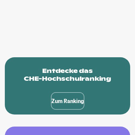
Entdecke das
CHE-Hochschulranking
Zum Ranking