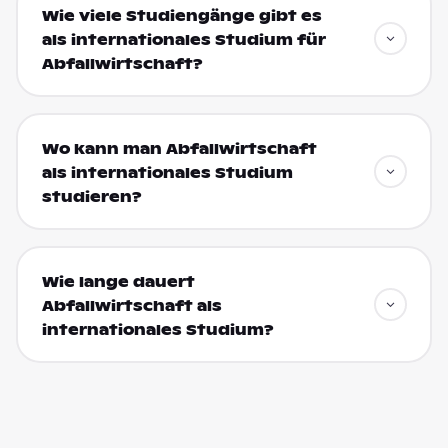
Wie viele Studiengänge gibt es
als internationales Studium für
Abfallwirtschaft?
Wo kann man Abfallwirtschaft
als internationales Studium
studieren?
Wie lange dauert
Abfallwirtschaft als
internationales Studium?