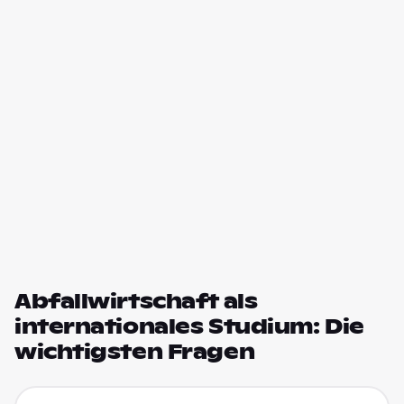
Abfallwirtschaft als
internationales Studium: Die
wichtigsten Fragen