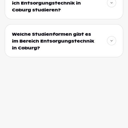
ich Entsorgungstechnik in
Coburg studieren?
Welche Studienformen gibt es
im Bereich Entsorgungstechnik
in Coburg?