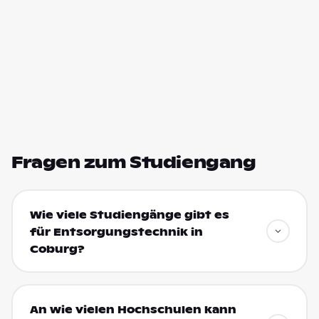
Fragen zum Studiengang
Wie viele Studiengänge gibt es
für Entsorgungstechnik in
Coburg?
An wie vielen Hochschulen kann