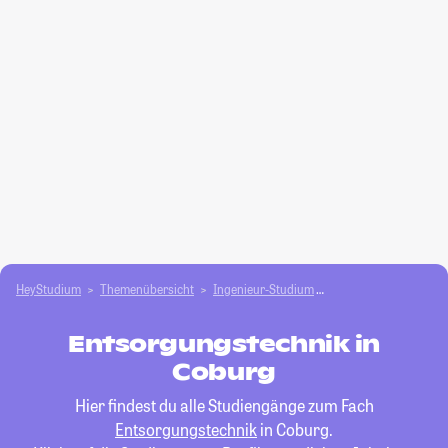
HeyStudium
Themenübersicht
Ingenieur-Studium
Entsorgungstechnik
Entsorgungstechnik in
Coburg
Hier findest du alle Studiengänge zum Fach
Entsorgungstechnik
in Coburg.