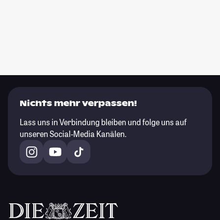
Nichts mehr verpassen!
Lass uns in Verbindung bleiben und folge uns auf
unseren Social-Media Kanälen.