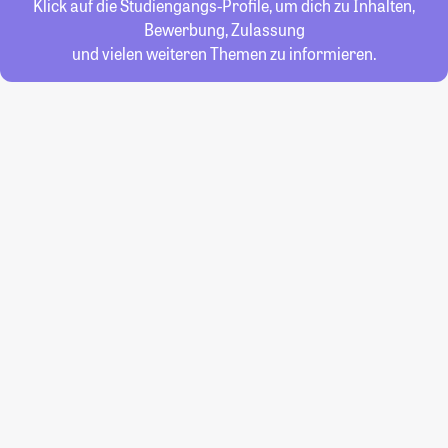
Klick auf die Studiengangs-Profile, um dich zu Inhalten,
Bewerbung, Zulassung
und vielen weiteren Themen zu informieren.