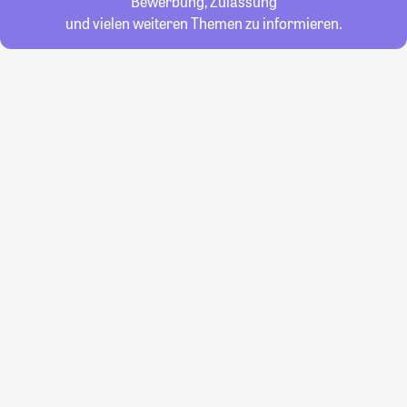
Bewerbung, Zulassung
und vielen weiteren Themen zu informieren.