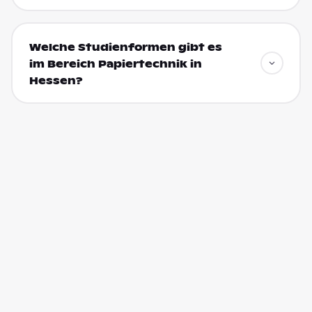
Welche Studienformen gibt es
im Bereich Papiertechnik in
Hessen?