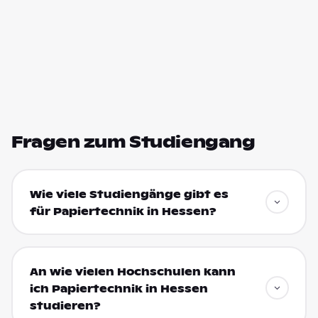
Fragen zum Studiengang
Wie viele Studiengänge gibt es
für Papiertechnik in Hessen?
An wie vielen Hochschulen kann
ich Papiertechnik in Hessen
studieren?