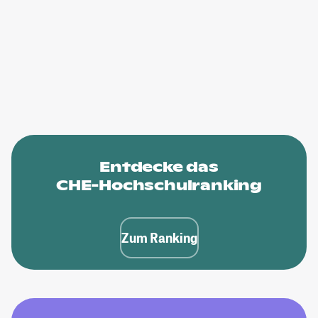
Entdecke das
CHE-Hochschulranking
Zum Ranking