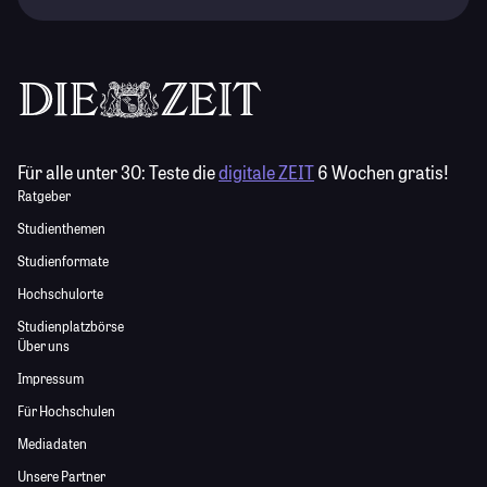
Für alle unter 30:
Teste die
digitale ZEIT
6 Wochen gratis!
Ratgeber
Studienthemen
Studienformate
Hochschulorte
Studienplatzbörse
Über uns
Impressum
Für Hochschulen
Mediadaten
Unsere Partner