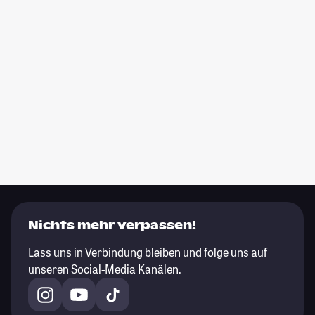
Nichts mehr verpassen!
Lass uns in Verbindung bleiben und folge uns auf
unseren Social-Media Kanälen.