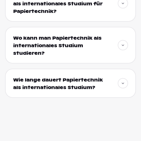
als internationales Studium für
Papiertechnik?
Wo kann man Papiertechnik als
internationales Studium
studieren?
Wie lange dauert Papiertechnik
als internationales Studium?