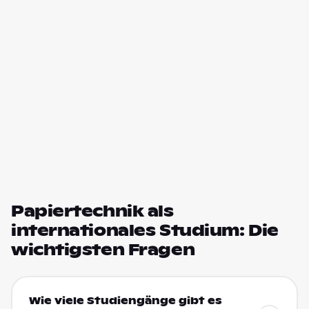
Papiertechnik als
internationales Studium: Die
wichtigsten Fragen
Wie viele Studiengänge gibt es