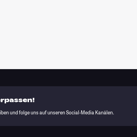
erpassen!
iben und folge uns auf unseren Social-Media Kanälen.