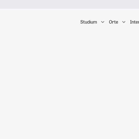
Studium
Orte
Inte