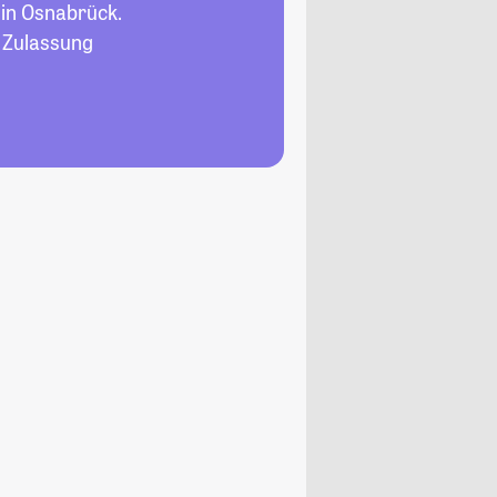
in Osnabrück.
, Zulassung