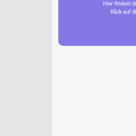
Hier findest 
Klick auf 