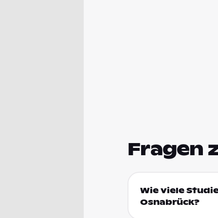
Fragen 
Wie viele Studi
Osnabrück?