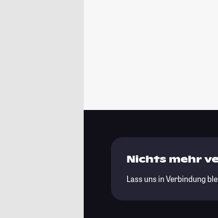
Nichts mehr v
Lass uns in Verbindung ble