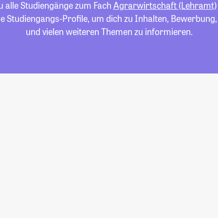
du alle Studiengänge zum Fach
Agrarwirtschaft (Lehramt)
die Studiengangs-Profile, um dich zu Inhalten, Bewerbung
und vielen weiteren Themen zu informieren.