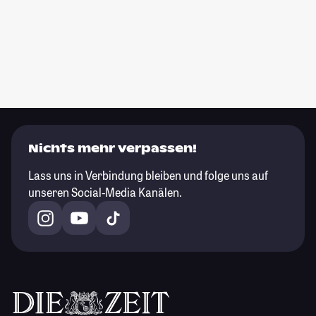
Nichts mehr verpassen!
Lass uns in Verbindung bleiben und folge uns auf
unseren Social-Media Kanälen.