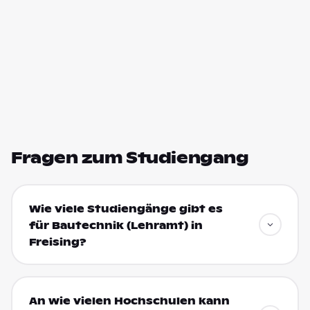
Fragen zum Studiengang
Wie viele Studiengänge gibt es
für Bautechnik (Lehramt) in
Freising?
An wie vielen Hochschulen kann