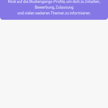
Klick auf die Studiengangs-Profile, um dich zu Inhalten,
Bewerbung, Zulassung
und vielen weiteren Themen zu informieren.