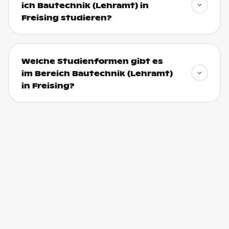
ich Bautechnik (Lehramt) in
Freising studieren?
Welche Studienformen gibt es
im Bereich Bautechnik (Lehramt)
in Freising?