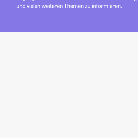
und vielen weiteren Themen zu informieren.