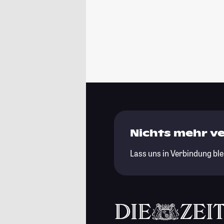
Nichts mehr v
Lass uns in Verbindung ble