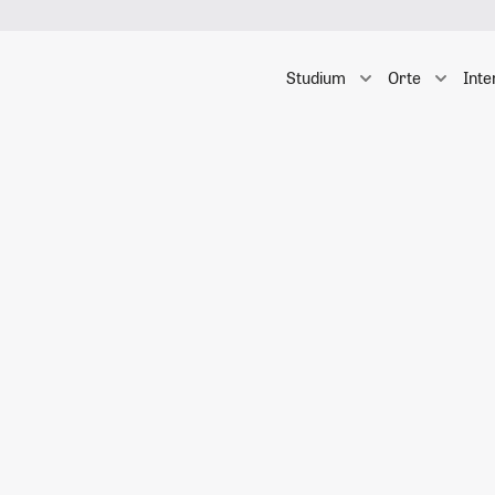
Studium
Orte
Inte