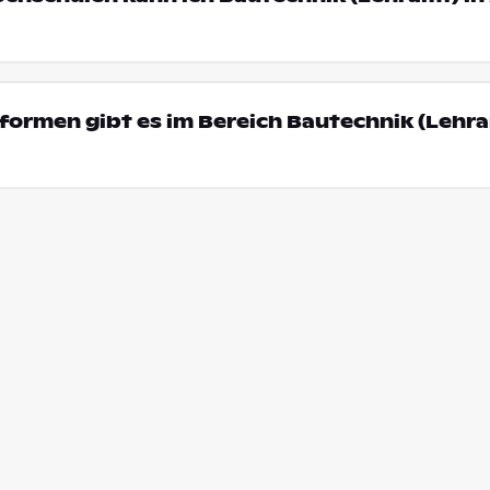
ormen gibt es im Bereich Bautechnik (Lehra