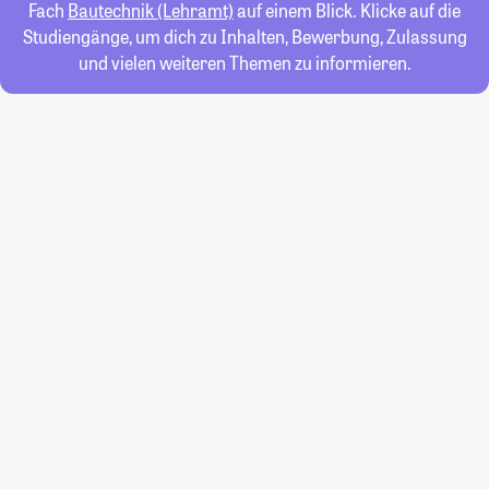
Fach
Bautechnik (Lehramt)
auf einem Blick. Klicke auf die
Studiengänge, um dich zu Inhalten, Bewerbung, Zulassung
und vielen weiteren Themen zu informieren.