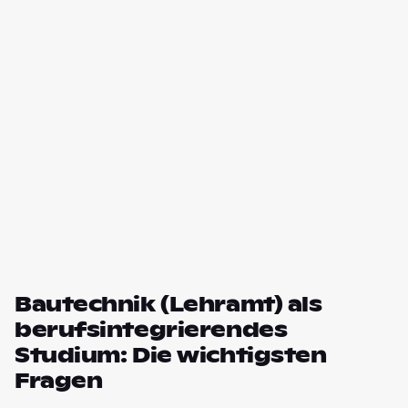
Bautechnik (Lehramt) als
berufsintegrierendes
Studium: Die wichtigsten
Fragen