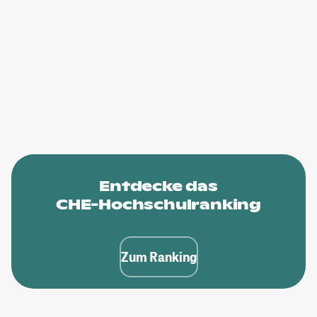
Entdecke das
CHE-Hochschulranking
Zum Ranking