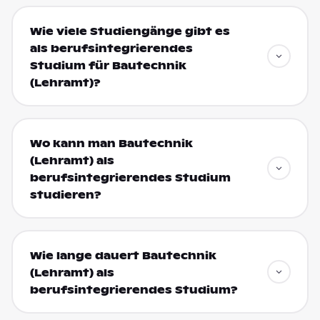
Wie viele Studiengänge gibt es
als berufsintegrierendes
Studium für Bautechnik
(Lehramt)?
Wo kann man Bautechnik
(Lehramt) als
berufsintegrierendes Studium
studieren?
Wie lange dauert Bautechnik
(Lehramt) als
berufsintegrierendes Studium?