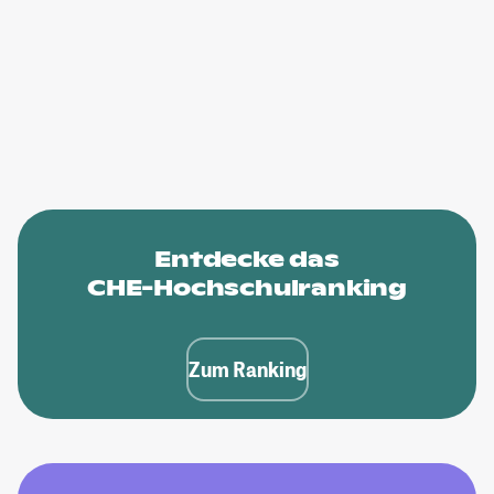
Entdecke das
CHE-Hochschulranking
Zum Ranking