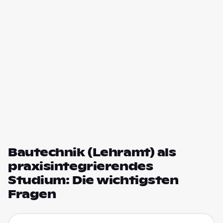
Bautechnik (Lehramt) als
praxisintegrierendes
Studium: Die wichtigsten
Fragen