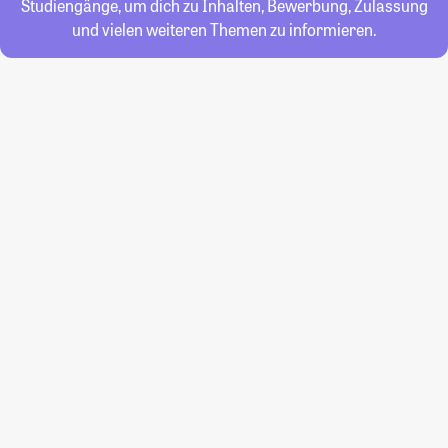
Studiengänge, um dich zu Inhalten, Bewerbung, Zulassung
und vielen weiteren Themen zu informieren.