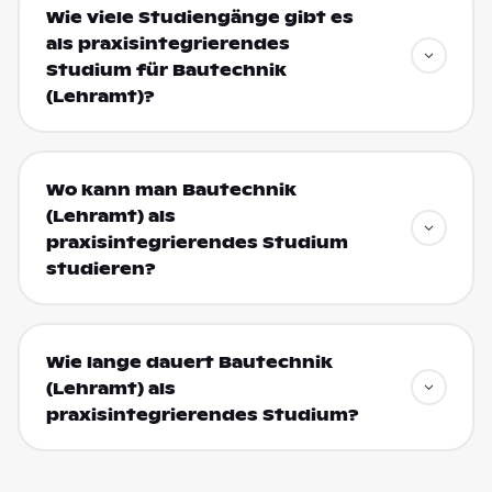
Wie viele Studiengänge gibt es
als praxisintegrierendes
Studium für Bautechnik
(Lehramt)?
Wo kann man Bautechnik
(Lehramt) als
praxisintegrierendes Studium
studieren?
Wie lange dauert Bautechnik
(Lehramt) als
praxisintegrierendes Studium?