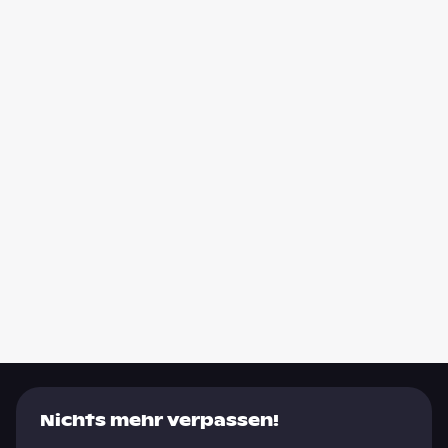
Nichts mehr verpassen!