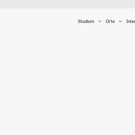
Studium
Orte
Inte