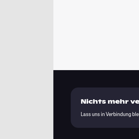
Nichts mehr v
Lass uns in Verbindung ble