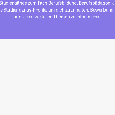
le Studiengänge zum Fach
Berufsbildung, Berufspädagogik
die Studiengangs-Profile, um dich zu Inhalten, Bewerbung
und vielen weiteren Themen zu informieren.