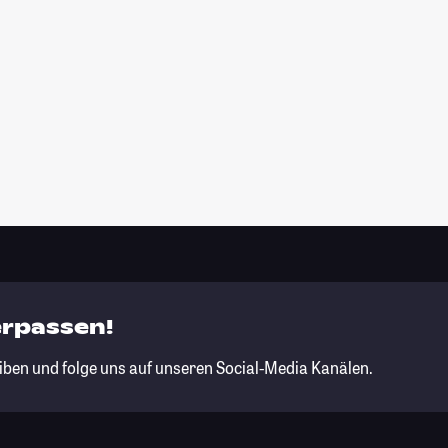
erpassen!
iben und folge uns auf unseren Social-Media Kanälen.