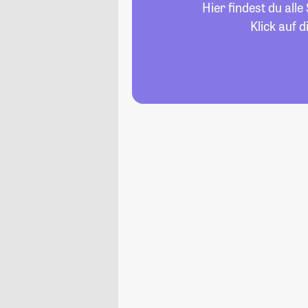
Hier findest du al
Klick auf 