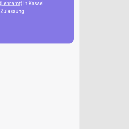
 (Lehramt)
in Kassel.
, Zulassung