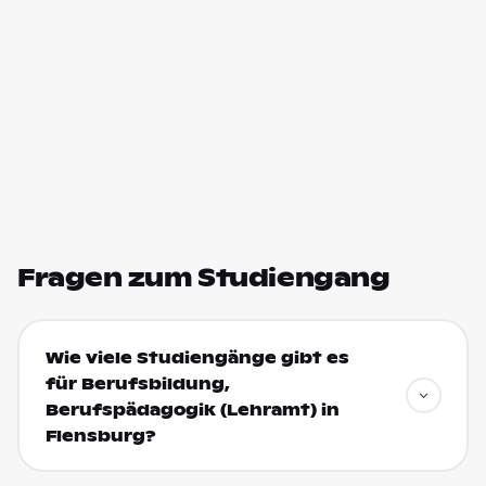
Fragen zum Studiengang
Wie viele Studiengänge gibt es
für Berufsbildung,
Berufspädagogik (Lehramt) in
Flensburg?