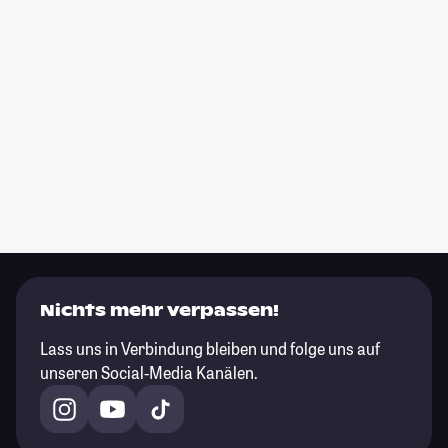
Nichts mehr verpassen!
Lass uns in Verbindung bleiben und folge uns auf
unseren Social-Media Kanälen.