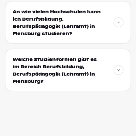
An wie vielen Hochschulen kann
ich Berufsbildung,
Berufspädagogik (Lehramt) in
Flensburg studieren?
Welche Studienformen gibt es
im Bereich Berufsbildung,
Berufspädagogik (Lehramt) in
Flensburg?