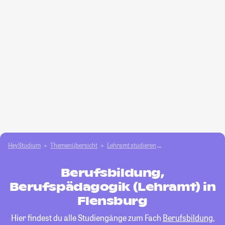
HeyStudium
Themenübersicht
Lehramt studieren
Berufsbildung, Beruf
Berufsbildung,
Berufspädagogik (Lehramt) in
Flensburg
Hier findest du alle Studiengänge zum Fach
Berufsbildung,