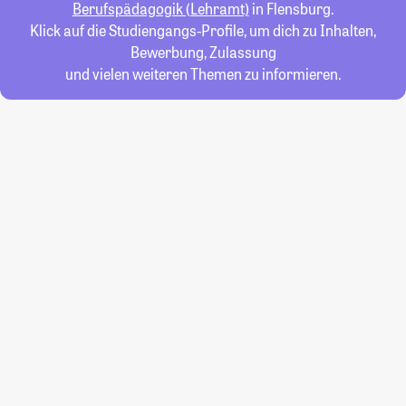
Berufspädagogik (Lehramt)
in Flensburg.
Klick auf die Studiengangs-Profile, um dich zu Inhalten,
Bewerbung, Zulassung
und vielen weiteren Themen zu informieren.