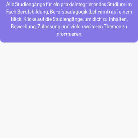
Alle Studiengänge für ein praxisintegrierendes Studium im
Fach
Berufsbildung, Berufspädagogik (Lehramt)
auf einem
Blick. Klicke auf die Studiengänge, um dich zu Inhalten,
Bewerbung, Zulassung und vielen weiteren Themen zu
informieren.