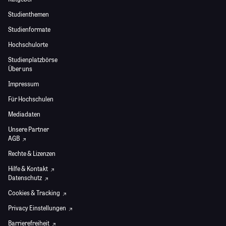
Studienthemen
Studienformate
Hochschulorte
Studienplatzbörse
Über uns
Impressum
Für Hochschulen
Mediadaten
Unsere Partner
AGB
Rechte & Lizenzen
Hilfe & Kontakt
Datenschutz
Cookies & Tracking
Privacy Einstellungen
Barrierefreiheit