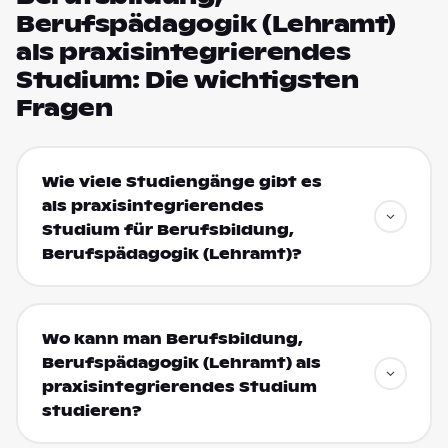
Berufspädagogik (Lehramt)
als praxisintegrierendes
Studium: Die wichtigsten
Fragen
Wie viele Studiengänge gibt es
als praxisintegrierendes
Studium für Berufsbildung,
Berufspädagogik (Lehramt)?
Wo kann man Berufsbildung,
Berufspädagogik (Lehramt) als
praxisintegrierendes Studium
studieren?