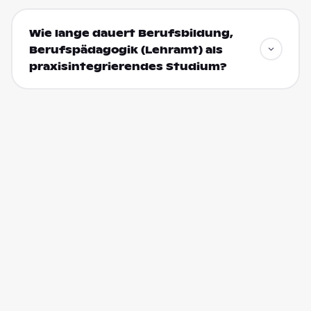
Wie lange dauert Berufsbildung,
Berufspädagogik (Lehramt) als
praxisintegrierendes Studium?