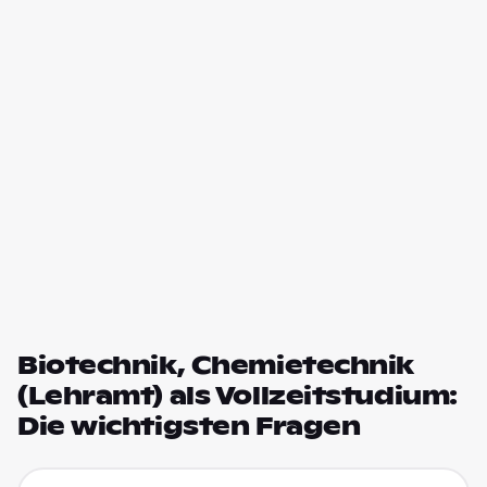
Biotechnik, Chemietechnik
(Lehramt) als Vollzeitstudium:
Die wichtigsten Fragen