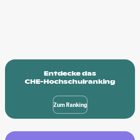
Entdecke das
CHE-Hochschulranking
Zum Ranking