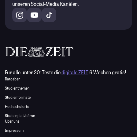
unseren Social-Media Kanälen.
Für alle unter 30:
Teste die
digitale ZEIT
6 Wochen gratis!
Ratgeber
Studienthemen
Studienformate
Hochschulorte
Studienplatzbörse
Über uns
Impressum