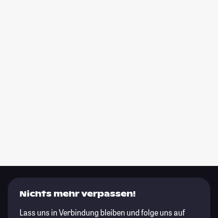
Nichts mehr verpassen!
Lass uns in Verbindung bleiben und folge uns auf