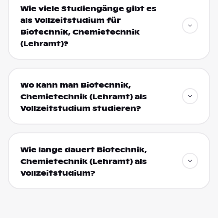
Wie viele Studiengänge gibt es
als Vollzeitstudium für
Biotechnik, Chemietechnik
(Lehramt)?
Wo kann man Biotechnik,
Chemietechnik (Lehramt) als
Vollzeitstudium studieren?
Wie lange dauert Biotechnik,
Chemietechnik (Lehramt) als
Vollzeitstudium?