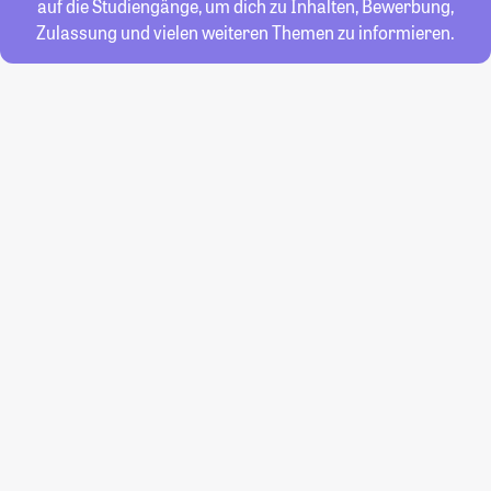
auf die Studiengänge, um dich zu Inhalten, Bewerbung,
Zulassung und vielen weiteren Themen zu informieren.