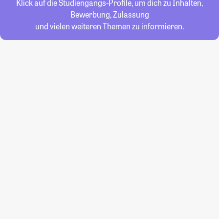
Klick auf die Studiengangs-Profile, um dich zu Inhalten,
Bewerbung, Zulassung
und vielen weiteren Themen zu informieren.