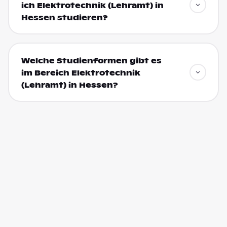
ich Elektrotechnik (Lehramt) in
Hessen studieren?
Welche Studienformen gibt es
im Bereich Elektrotechnik
(Lehramt) in Hessen?