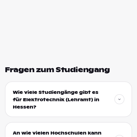
Fragen zum Studiengang
Wie viele Studiengänge gibt es
für Elektrotechnik (Lehramt) in
Hessen?
An wie vielen Hochschulen kann