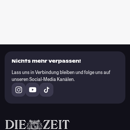
Nichts mehr verpassen!
Lass uns in Verbindung bleiben und folge uns auf
unseren Social-Media Kanälen.