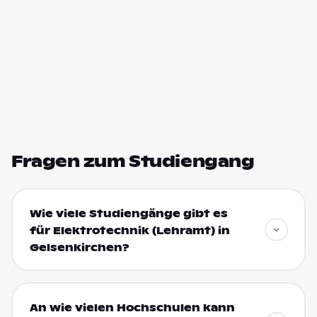
Fragen zum Studiengang
Wie viele Studiengänge gibt es
für Elektrotechnik (Lehramt) in
Gelsenkirchen?
An wie vielen Hochschulen kann