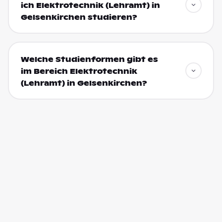
ich Elektrotechnik (Lehramt) in
Gelsenkirchen studieren?
Welche Studienformen gibt es
im Bereich Elektrotechnik
(Lehramt) in Gelsenkirchen?