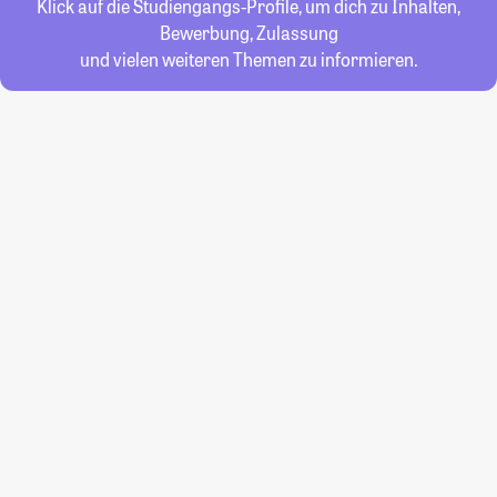
Klick auf die Studiengangs-Profile, um dich zu Inhalten,
Bewerbung, Zulassung
und vielen weiteren Themen zu informieren.