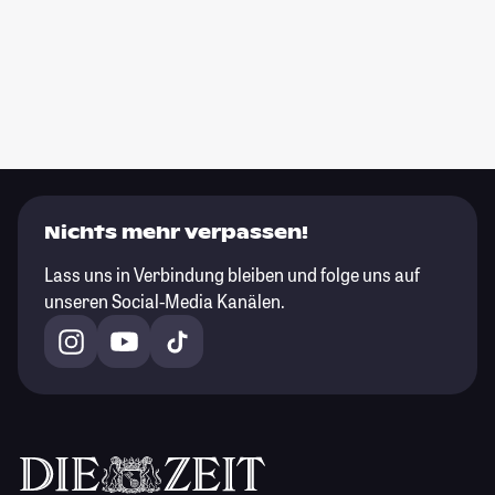
Nichts mehr verpassen!
Lass uns in Verbindung bleiben und folge uns auf
unseren Social-Media Kanälen.