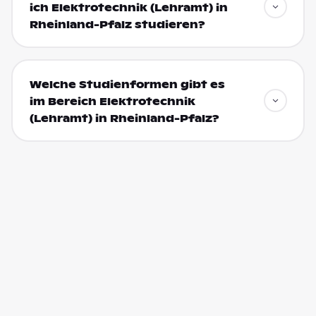
ich Elektrotechnik (Lehramt) in
Rheinland-Pfalz studieren?
Welche Studienformen gibt es
im Bereich Elektrotechnik
(Lehramt) in Rheinland-Pfalz?