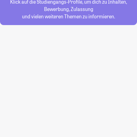
Klick auf die Studiengangs-Profile, um dich zu Inhalten,
Bewerbung, Zulassung
und vielen weiteren Themen zu informieren.