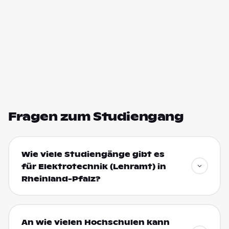
Fragen zum Studiengang
Wie viele Studiengänge gibt es
für Elektrotechnik (Lehramt) in
Rheinland-Pfalz?
An wie vielen Hochschulen kann