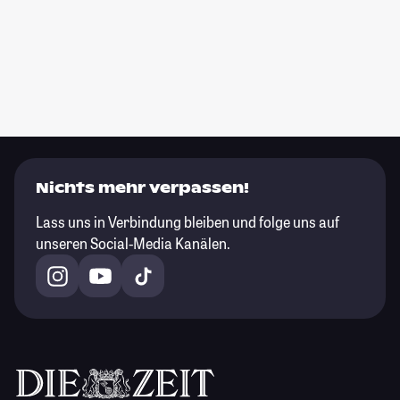
Nichts mehr verpassen!
Lass uns in Verbindung bleiben und folge uns auf
unseren Social-Media Kanälen.