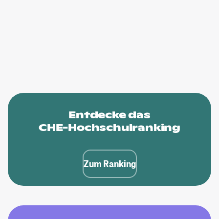
Entdecke das
CHE-Hochschulranking
Zum Ranking