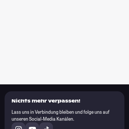
Nichts mehr verpassen!
Lass uns in Verbindung bleiben und folge uns auf
unseren Social-Media Kanälen.