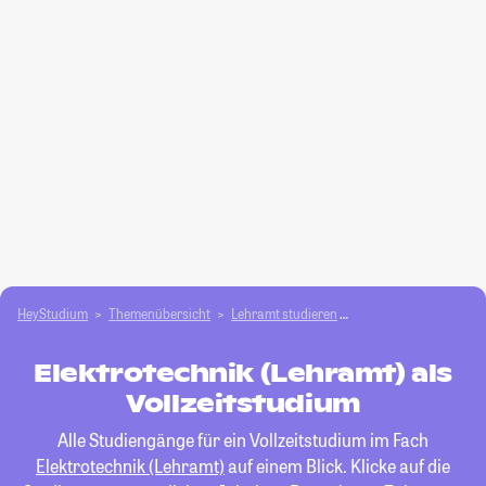
HeyStudium
Themenübersicht
Lehramt studieren
Elektrotechnik (Lehra
Elektrotechnik (Lehramt) als
Vollzeitstudium
Alle Studiengänge für ein Vollzeitstudium im Fach
Elektrotechnik (Lehramt)
auf einem Blick. Klicke auf die