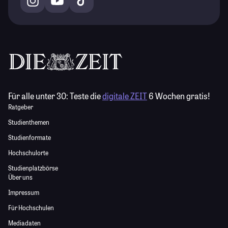
Für alle unter 30:
Teste die
digitale ZEIT
6 Wochen gratis!
Ratgeber
Studienthemen
Studienformate
Hochschulorte
Studienplatzbörse
Über uns
Impressum
Für Hochschulen
Mediadaten