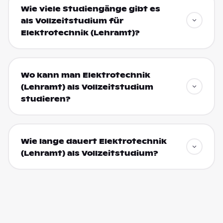
Wie viele Studiengänge gibt es
als Vollzeitstudium für
Elektrotechnik (Lehramt)?
Wo kann man Elektrotechnik
(Lehramt) als Vollzeitstudium
studieren?
Wie lange dauert Elektrotechnik
(Lehramt) als Vollzeitstudium?