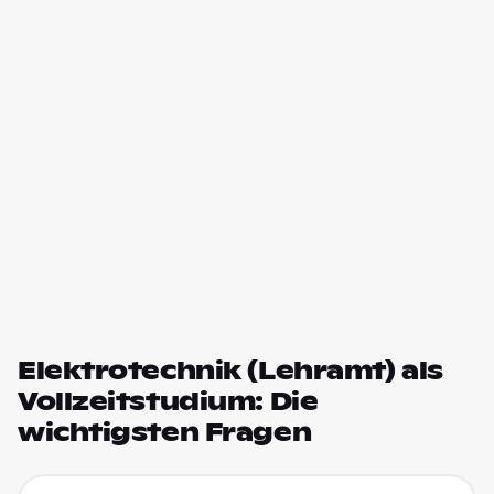
Elektrotechnik (Lehramt) als
Vollzeitstudium: Die
wichtigsten Fragen