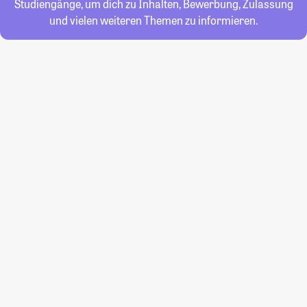
Studiengänge, um dich zu Inhalten, Bewerbung, Zulassung
und vielen weiteren Themen zu informieren.