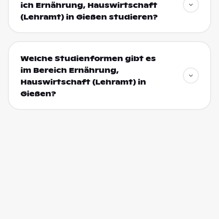
ich Ernährung, Hauswirtschaft
(Lehramt) in Gießen studieren?
Welche Studienformen gibt es
im Bereich Ernährung,
Hauswirtschaft (Lehramt) in
Gießen?