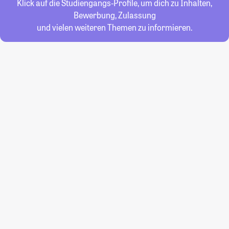
Klick auf die Studiengangs-Profile, um dich zu Inhalten,
Bewerbung, Zulassung
und vielen weiteren Themen zu informieren.