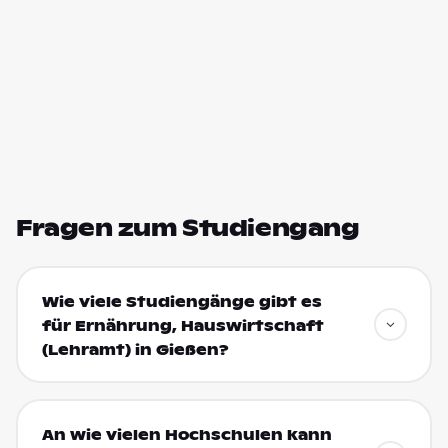
Fragen zum Studiengang
Wie viele Studiengänge gibt es
für Ernährung, Hauswirtschaft
(Lehramt) in Gießen?
An wie vielen Hochschulen kann