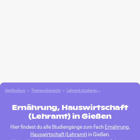
HeyStudium
Themenübersicht
Lehramt studieren
Ernährung, Hauswirts
Ernährung, Hauswirtschaft
(Lehramt) in Gießen
Hier findest du alle Studiengänge zum Fach
Ernährung,
Hauswirtschaft (Lehramt)
in Gießen.