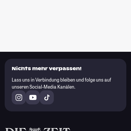
Nichts mehr verpassen!
Lass uns in Verbindung bleiben und folge uns auf
unseren Social-Media Kanälen.