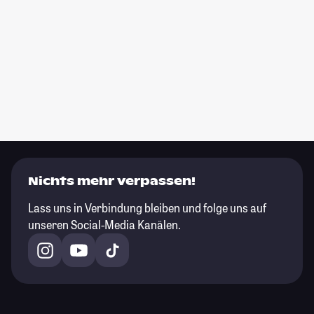
Nichts mehr verpassen!
Lass uns in Verbindung bleiben und folge uns auf
unseren Social-Media Kanälen.