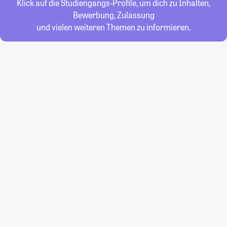
Klick auf die Studiengangs-Profile, um dich zu Inhalten,
Bewerbung, Zulassung
und vielen weiteren Themen zu informieren.