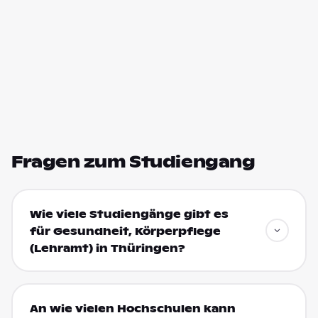
Fragen zum Studiengang
Wie viele Studiengänge gibt es
für Gesundheit, Körperpflege
(Lehramt) in Thüringen?
An wie vielen Hochschulen kann