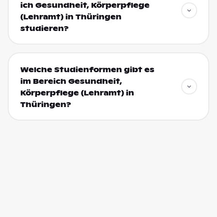
ich Gesundheit, Körperpflege
(Lehramt) in Thüringen
studieren?
Welche Studienformen gibt es
im Bereich Gesundheit,
Körperpflege (Lehramt) in
Thüringen?