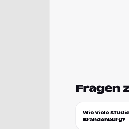
Fragen 
Wie viele Studi
Brandenburg?