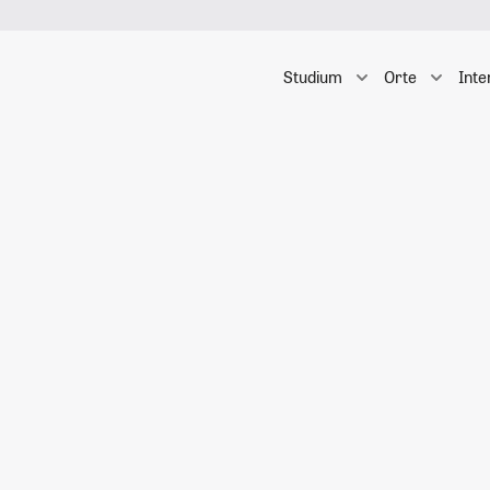
Studium
Orte
Inte