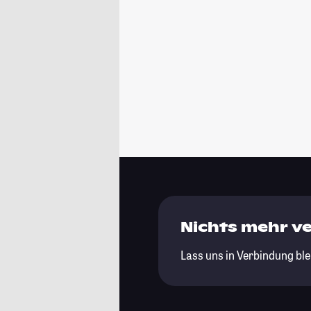
Nichts mehr v
Lass uns in Verbindung ble