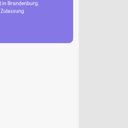
)
in Brandenburg.
, Zulassung