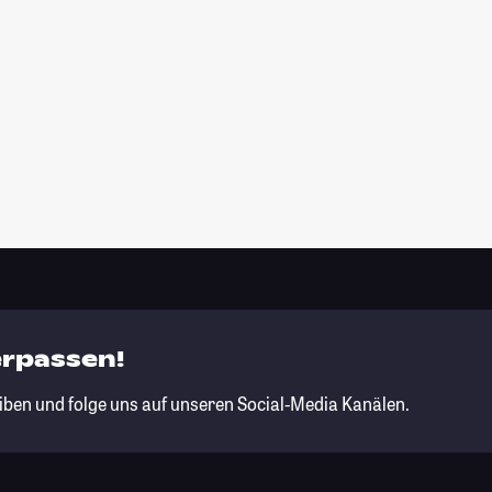
erpassen!
iben und folge uns auf unseren Social-Media Kanälen.