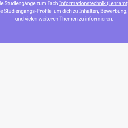
alle Studiengänge zum Fach
Informationstechnik (Lehramt
die Studiengangs-Profile, um dich zu Inhalten, Bewerbung
und vielen weiteren Themen zu informieren.