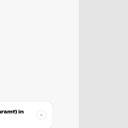
ramt) in