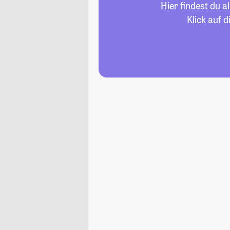
Hier findest du 
Klick auf 