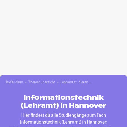
HeyStudium
Themenübersicht
Lehramt studieren
Informationstechnik 
Informationstechnik
(Lehramt) in Hannover
Hier findest du alle Studiengänge zum Fach
Informationstechnik (Lehramt)
in Hannover.