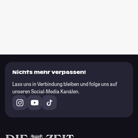
Nichts mehr verpassen!
Lass uns in Verbindung bleiben und folge uns auf
unseren Social-Media Kanälen.