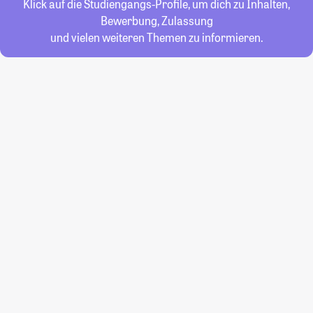
Klick auf die Studiengangs-Profile, um dich zu Inhalten,
Bewerbung, Zulassung
und vielen weiteren Themen zu informieren.