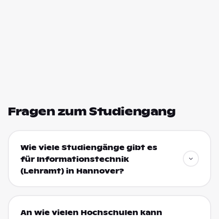
Fragen zum Studiengang
Wie viele Studiengänge gibt es
für Informationstechnik
(Lehramt) in Hannover?
An wie vielen Hochschulen kann