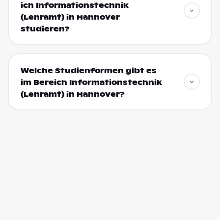
ich Informationstechnik
(Lehramt) in Hannover
studieren?
Welche Studienformen gibt es
im Bereich Informationstechnik
(Lehramt) in Hannover?