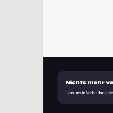
Nichts mehr v
Lass uns in Verbindung ble