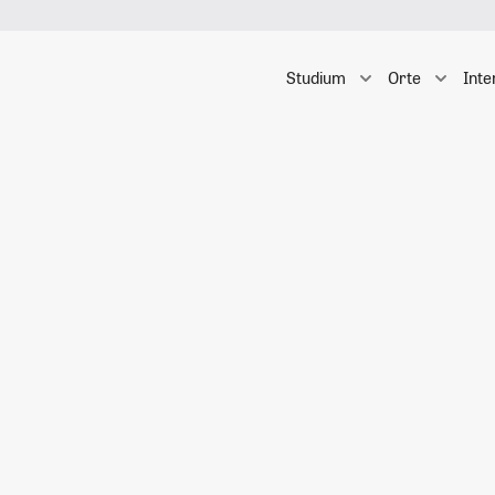
Studium
Orte
Inte