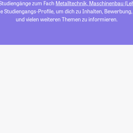
e Studiengänge zum Fach
Metalltechnik, Maschinenbau (Le
die Studiengangs-Profile, um dich zu Inhalten, Bewerbung
und vielen weiteren Themen zu informieren.