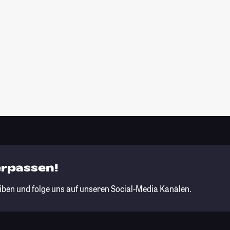
erpassen!
iben und folge uns auf unseren Social-Media Kanälen.