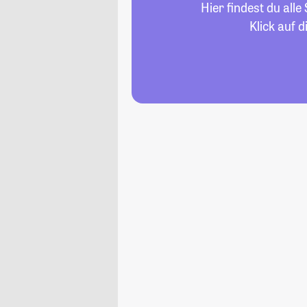
Hier findest du all
Klick auf 