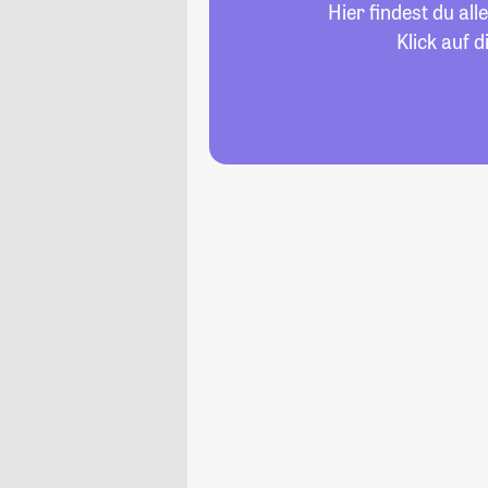
Hier findest du al
Klick auf 