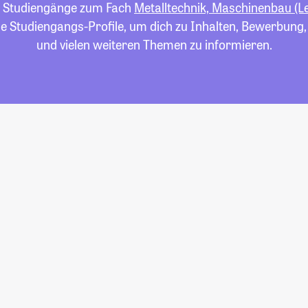
le Studiengänge zum Fach
Metalltechnik, Maschinenbau (L
die Studiengangs-Profile, um dich zu Inhalten, Bewerbung
und vielen weiteren Themen zu informieren.