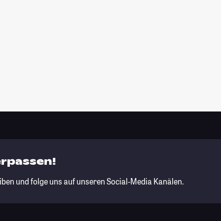
erpassen!
iben und folge uns auf unseren Social-Media Kanälen.