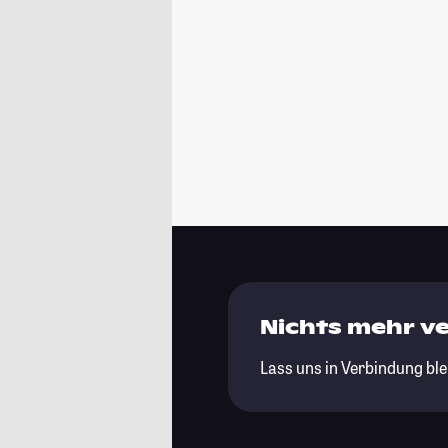
Nichts mehr v
Lass uns in Verbindung ble