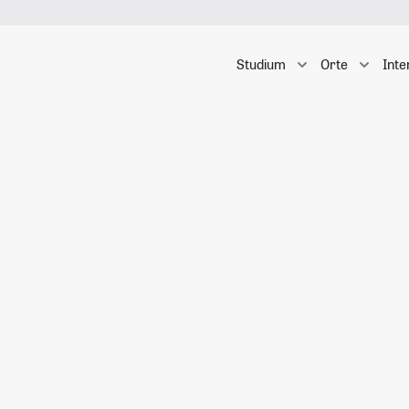
Studium
Orte
Inte