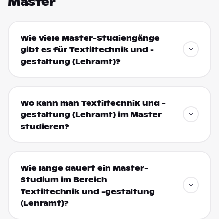
Master
Wie viele Master-Studiengänge
gibt es für Textiltechnik und -
gestaltung (Lehramt)?
Wo kann man Textiltechnik und -
gestaltung (Lehramt) im Master
studieren?
Wie lange dauert ein Master-
Studium im Bereich
Textiltechnik und -gestaltung
(Lehramt)?