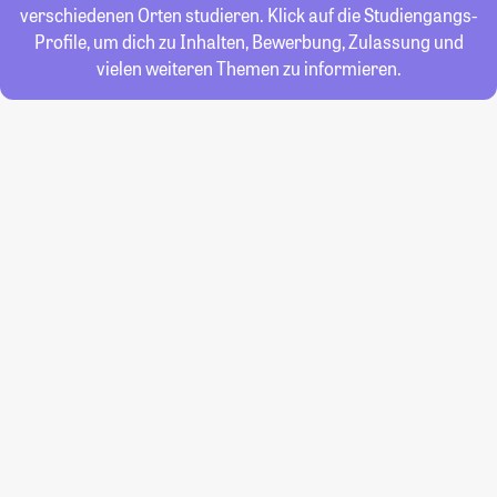
verschiedenen Orten studieren. Klick auf die Studiengangs-
Profile, um dich zu Inhalten, Bewerbung, Zulassung und
vielen weiteren Themen zu informieren.