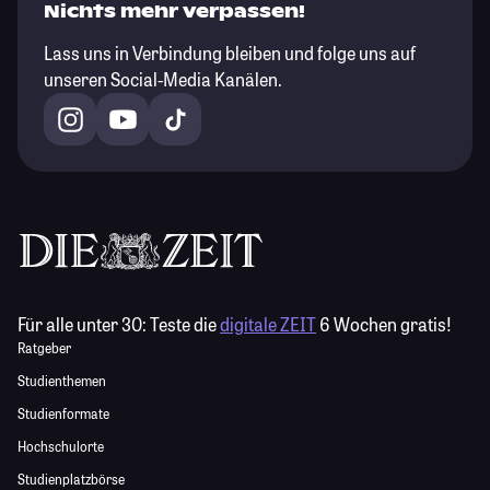
Nichts mehr verpassen!
Lass uns in Verbindung bleiben und folge uns auf
unseren Social-Media Kanälen.
Für alle unter 30:
Teste die
digitale ZEIT
6 Wochen gratis!
Ratgeber
Studienthemen
Studienformate
Hochschulorte
Studienplatzbörse