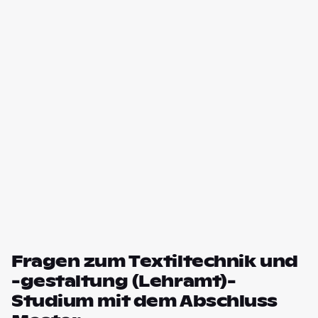
Fragen zum Textiltechnik und
-gestaltung (Lehramt)-
Studium mit dem Abschluss