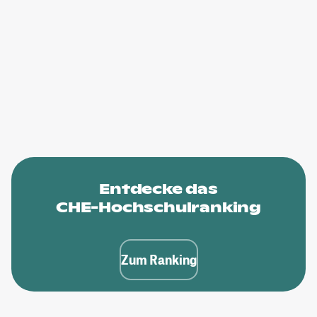
Entdecke das
CHE-Hochschulranking
Zum Ranking