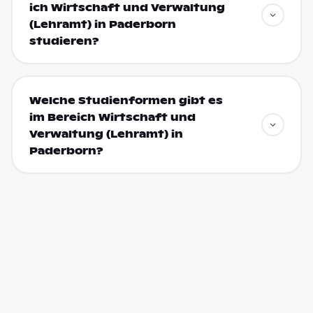
ich Wirtschaft und Verwaltung
(Lehramt) in Paderborn
studieren?
Welche Studienformen gibt es
im Bereich Wirtschaft und
Verwaltung (Lehramt) in
Paderborn?