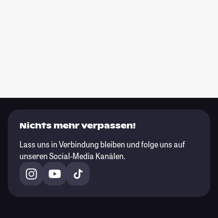
Nichts mehr verpassen!
Lass uns in Verbindung bleiben und folge uns auf
unseren Social-Media Kanälen.