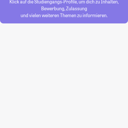
Klick auf die Studiengangs-Profile, um dich zu Inhalten,
Bewerbung, Zulassung
und vielen weiteren Themen zu informieren.