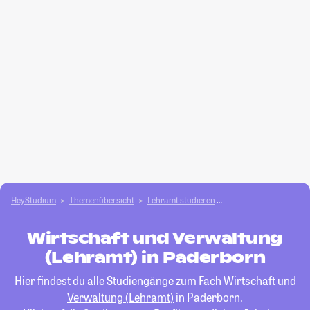
HeyStudium
Themenübersicht
Lehramt studieren
Wirtschaft und Verwa
Wirtschaft und Verwaltung
(Lehramt) in Paderborn
Hier findest du alle Studiengänge zum Fach
Wirtschaft und
Verwaltung (Lehramt)
in Paderborn.