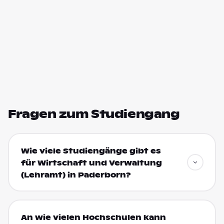
Fragen zum Studiengang
Wie viele Studiengänge gibt es
für Wirtschaft und Verwaltung
(Lehramt) in Paderborn?
An wie vielen Hochschulen kann