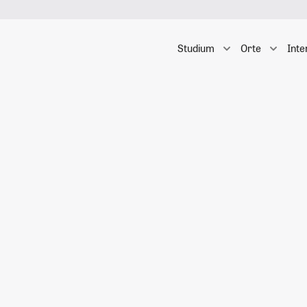
Studium
Orte
Inte