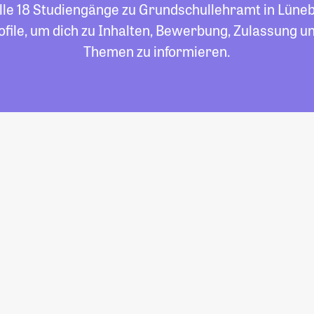
alle 18 Studiengänge zu Grundschullehramt in Lünebu
file, um dich zu Inhalten, Bewerbung, Zulassung un
Themen zu informieren.