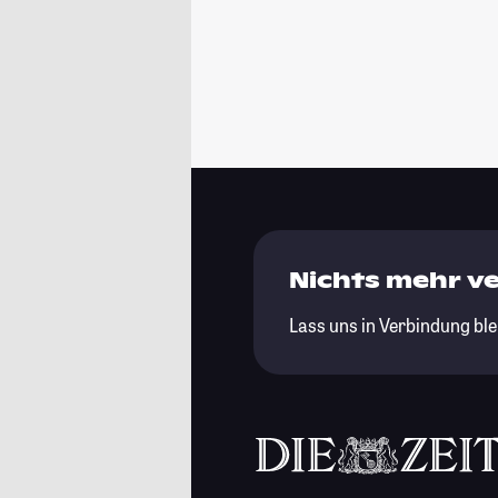
Nichts mehr v
Lass uns in Verbindung ble