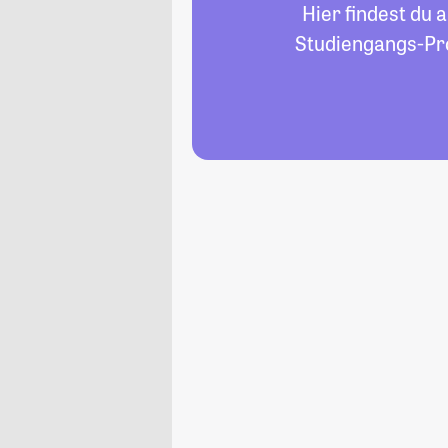
Hier findest du 
Studiengangs-Pro