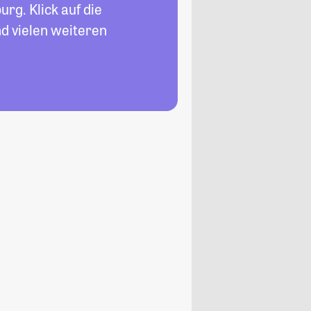
rg. Klick auf die
d vielen weiteren