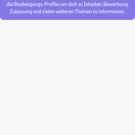
die Studiengangs-Profile, um dich zu Inhalten, Bewerbung,
Zulassung und vielen weiteren Themen zu informieren.