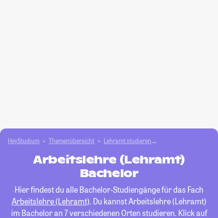
HeyStudium
Themenübersicht
Lehramt studieren
Arbeitslehre (Lehramt
Arbeitslehre (Lehramt)
Bachelor
Hier findest du alle Bachelor-Studiengänge für das Fach
Arbeitslehre (Lehramt)
. Du kannst Arbeitslehre (Lehramt)
im Bachelor an 7 verschiedenen Orten studieren. Klick auf