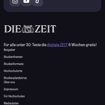
Für alle unter 30:
Teste die
digitale ZEIT
6 Wochen gratis!
Ratgeber
Studienthemen
Studienformate
Hochschulorte
Studienplatzbörse
Über uns
Impressum
Für Hochschulen
Mediadaten