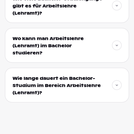
gibt es für Arbeitslehre
(Lehramt)?
Wo kann man Arbeitslehre
(Lehramt) im Bachelor
studieren?
Wie lange dauert ein Bachelor-
Studium im Bereich Arbeitslehre
(Lehramt)?