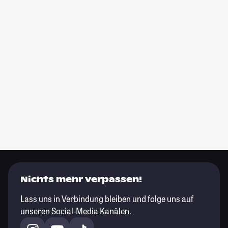
Nichts mehr verpassen!
Lass uns in Verbindung bleiben und folge uns auf
unseren Social-Media Kanälen.