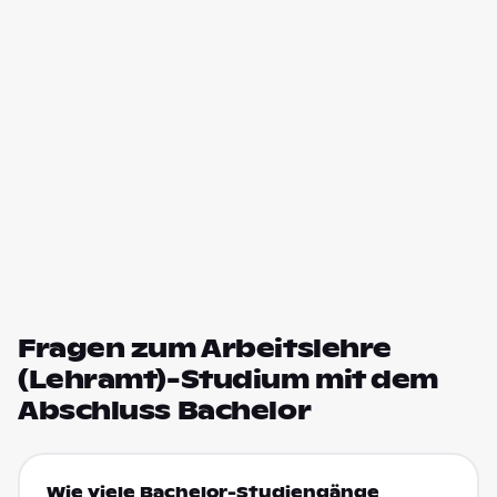
Fragen zum Arbeitslehre
(Lehramt)-Studium mit dem
Abschluss Bachelor
Wie viele Bachelor-Studiengänge