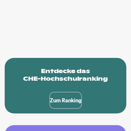
Entdecke das
CHE-Hochschulranking
Zum Ranking