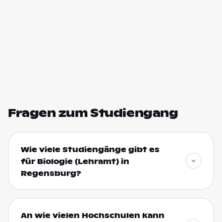
Fragen zum Studiengang
Wie viele Studiengänge gibt es
für Biologie (Lehramt) in
Regensburg?
An wie vielen Hochschulen kann