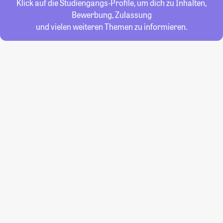
Klick auf die Studiengangs-Profile, um dich zu Inhalten,
Bewerbung, Zulassung
und vielen weiteren Themen zu informieren.