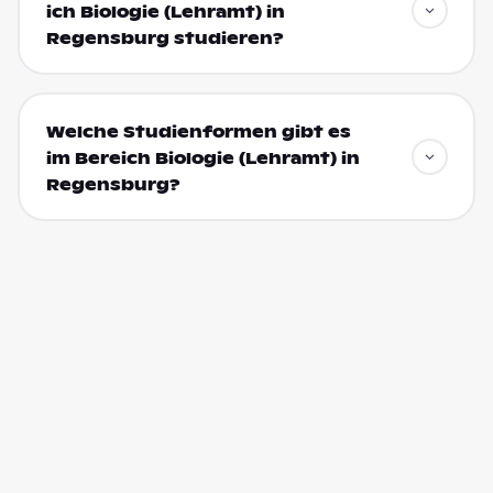
ich Biologie (Lehramt) in
Regensburg studieren?
Welche Studienformen gibt es
im Bereich Biologie (Lehramt) in
Regensburg?