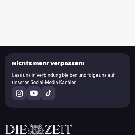
Nichts mehr verpassen!
Lass uns in Verbindung bleiben und folge uns auf
unseren Social-Media Kanälen.