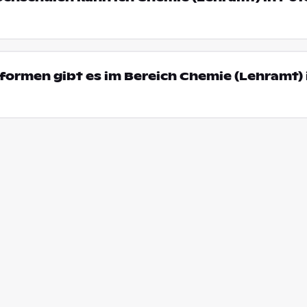
ormen gibt es im Bereich Chemie (Lehramt) 