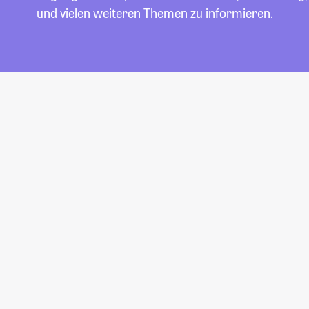
und vielen weiteren Themen zu informieren.