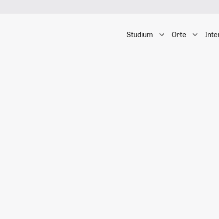
Studium
Orte
Inte