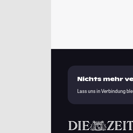
Nichts mehr v
Lass uns in Verbindung ble