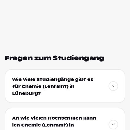
Fragen zum Studiengang
Wie viele Studiengänge gibt es
für Chemie (Lehramt) in
Lüneburg?
An wie vielen Hochschulen kann
ich Chemie (Lehramt) in