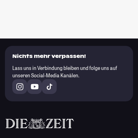
Nichts mehr verpassen!
Lass uns in Verbindung bleiben und folge uns auf
unseren Social-Media Kanälen.