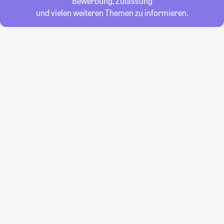
Bewerbung, Zulassung
und vielen weiteren Themen zu informieren.