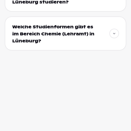
Lüneburg studieren?
Welche Studienformen gibt es
im Bereich Chemie (Lehramt) in
Lüneburg?